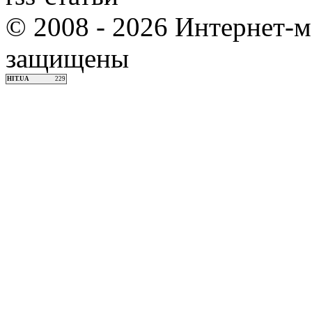
© 2008 - 2026 Интернет-м
защищены
HIT.UA
229