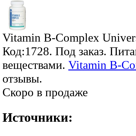
Vitamin B-Complex Univers
Код:1728.
Под заказ
. Пит
веществами.
Vitamin B-Co
отзывы.
Скоро в продаже
Источники: