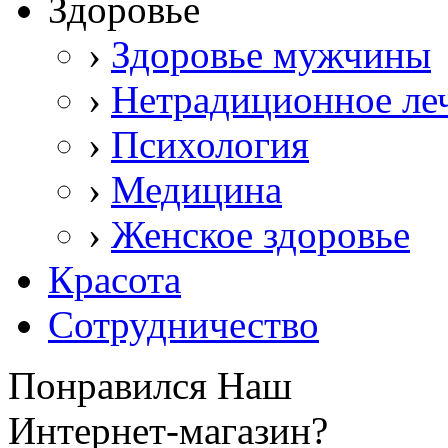
Здоровье
›
Здоровье мужчины
›
Нетрадиционное ле
›
Психология
›
Медицина
›
Женское здоровье
Красота
Сотрудничество
Понравился Наш
Интернет-магазин?