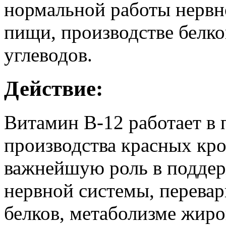
нормальной работы нервн
пищи, производстве белко
углеводов.
Действие:
Витамин В-12 работает в 
производства красных кро
важнейшую роль в подде
нервной системы, перева
белков, метаболизме жиро