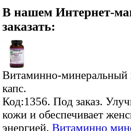
В нашем Интернет-ма
заказать:
Витаминно-минеральный 
капс.
Код:1356.
Под заказ
. Улуч
кожи и обеспечивает жен
энергией.
Витаминно мине