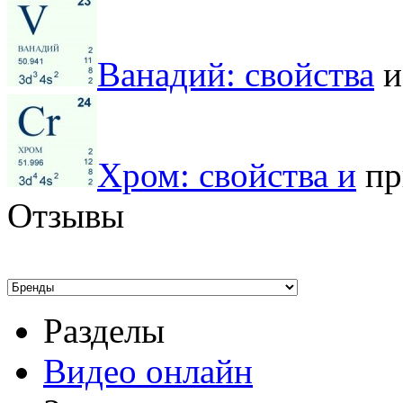
Ванадий: свойства
и
Хром: свойства и
пр
Отзывы
Разделы
Видео онлайн