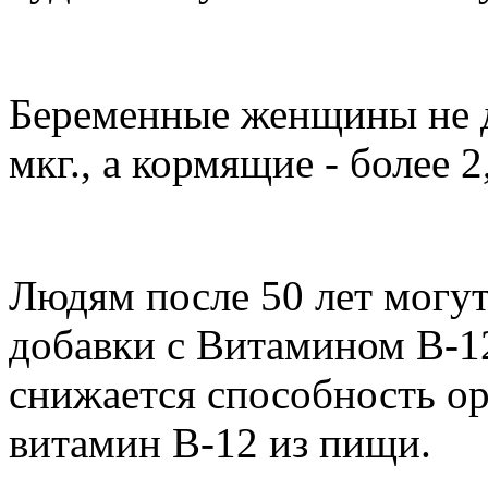
Беременные женщины не д
мкг., а кормящие - более 2
Людям после 50 лет могу
добавки с Витамином В-12,
снижается способность ор
витамин В-12 из пищи.