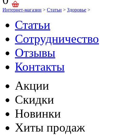
Интернет-магазин
>
Статьи
>
Здоровье
>
Статьи
Сотрудничество
Отзывы
Контакты
Акции
Скидки
Новинки
Хиты продаж