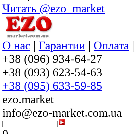
Читать @ezo_market
О нас
|
Гарантии
|
Оплата
+38 (096) 934-64-27
+38 (093) 623-54-63
+38 (095) 633-59-85
ezo.market
info@ezo-market.com.ua
0