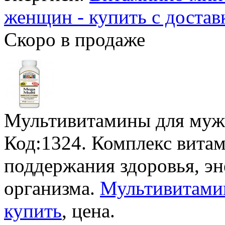
женщин - купить с достав
Скоро в продаже
Мультивитамины для му
Код:1324. Комплекс вита
поддержания здоровья, эн
организма.
Мультивитамин
купить
, цена.