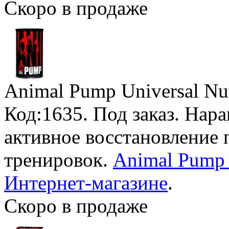
Скоро в продаже
Animal Pump Universal Nut
Код:1635.
Под заказ
. Нар
активное восстановление
тренировок.
Animal Pump 
Интернет-магазине
.
Скоро в продаже