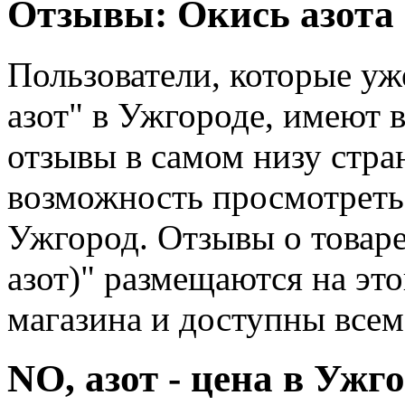
Отзывы: Окись азота 
Пользователи, которые уж
азот" в Ужгороде, имеют 
отзывы в самом низу стра
возможность просмотреть 
Ужгород. Отзывы о товаре
азот)" размещаются на эт
магазина и доступны всем
NO, азот - цена в Ужг