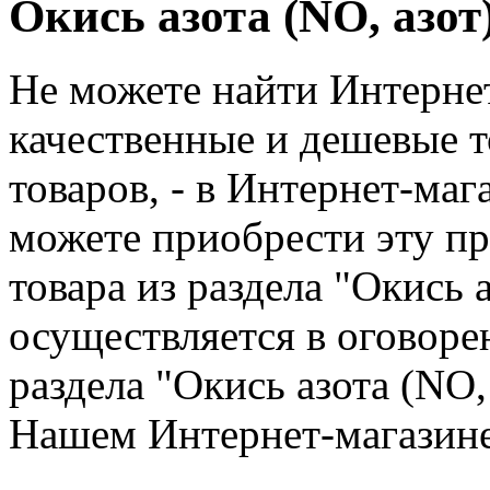
Окись азота (NO, азот
Не можете найти Интернет
качественные и дешевые т
товаров, - в Интернет-ма
можете приобрести эту п
товара из раздела "Окись 
осуществляется в оговор
раздела "Окись азота (NO,
Нашем Интернет-магазине 