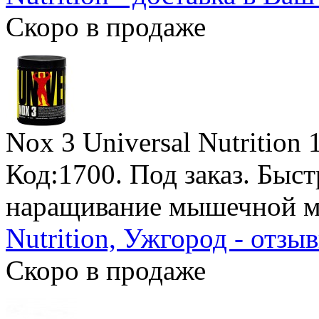
Скоро в продаже
Nox 3 Universal Nutrition
Код:1700.
Под заказ
. Быс
наращивание мышечной м
Nutrition, Ужгород - отзы
Скоро в продаже