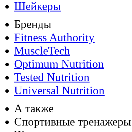
Шейкеры
Бренды
Fitness Authority
MuscleTech
Optimum Nutrition
Tested Nutrition
Universal Nutrition
А также
Спортивные тренажеры