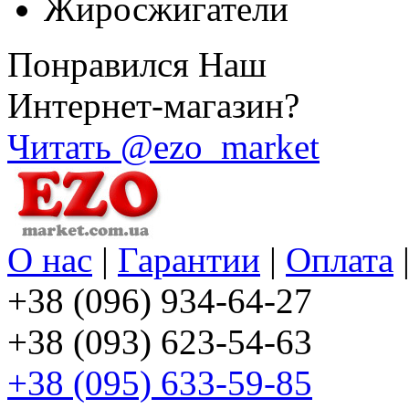
Жиросжигатели
Понравился Наш
Интернет-магазин?
Читать @ezo_market
О нас
|
Гарантии
|
Оплата
+38 (096) 934-64-27
+38 (093) 623-54-63
+38 (095) 633-59-85