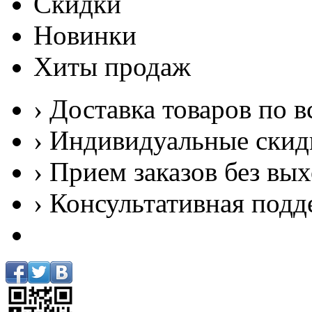
Скидки
Новинки
Хиты продаж
› Доставка товаров по в
› Индивидуальные скид
› Прием заказов без вы
› Консультативная подд