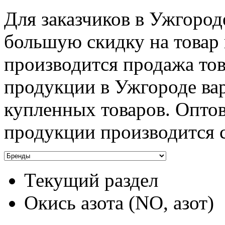
Для заказчиков в Ужгород
большую скидку на товар и
производится продажа тов
продукции в Ужгороде вар
купленных товаров. Оптов
продукции производится 
Текущий раздел
Окись азота (NO, азот)