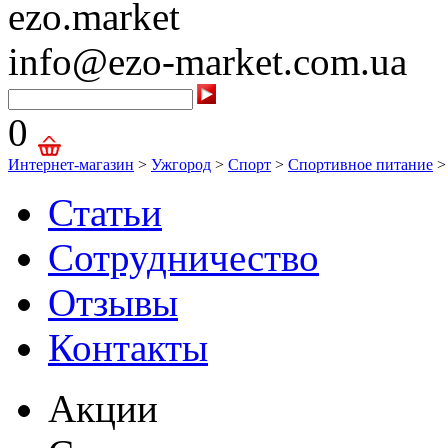
ezo.market
info@ezo-market.com.ua
0
Интернет-магазин
>
Ужгород
>
Спорт
>
Спортивное питание
>
Статьи
Сотрудничество
Отзывы
Контакты
Акции