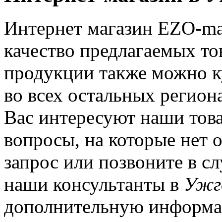
Интернет магазин EZO-mar
качество предлагаемых то
продукции также можно к
во всех остальных регион
Вас интересуют наши това
вопросы, на которые нет о
запрос или позвоните в с
наши консультанты в
Ужг
дополнительную информа