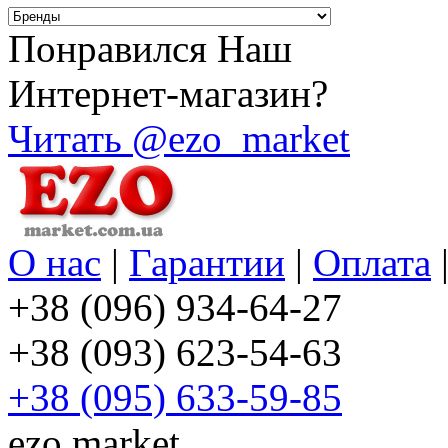
Понравился Наш
Интернет-магазин?
Читать @ezo_market
О нас
|
Гарантии
|
Оплата
+38 (096) 934-64-27
+38 (093) 623-54-63
+38 (095) 633-59-85
ezo.market