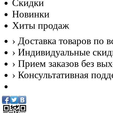
Скидки
Новинки
Хиты продаж
› Доставка товаров по в
› Индивидуальные скид
› Прием заказов без вы
› Консультативная подд