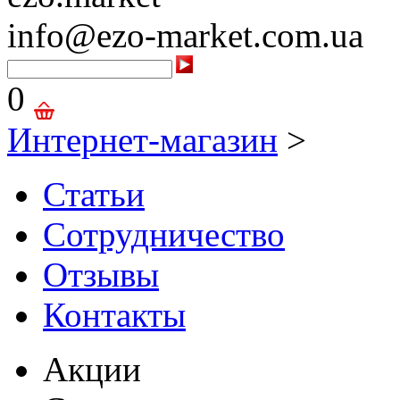
info@ezo-market.com.ua
0
Интернет-магазин
>
Статьи
Сотрудничество
Отзывы
Контакты
Акции