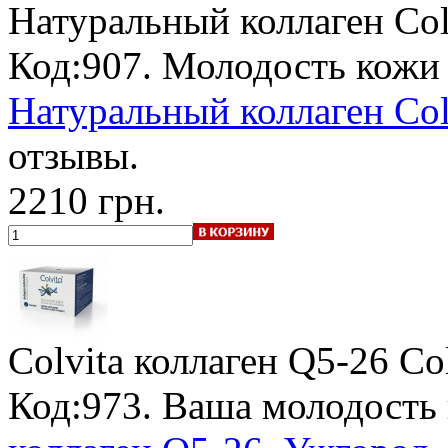
Натуральный коллаген Col
Код:907. Молодость кожи 
Натуральный коллаген Col
отзывы.
2210 грн.
Colvita коллаген Q5-26 C
Код:973. Ваша молодость