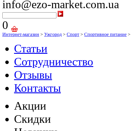
info@ezo-market.com.ua
0
Интернет-магазин
>
Ужгород
>
Спорт
>
Спортивное питание
>
Статьи
Сотрудничество
Отзывы
Контакты
Акции
Скидки