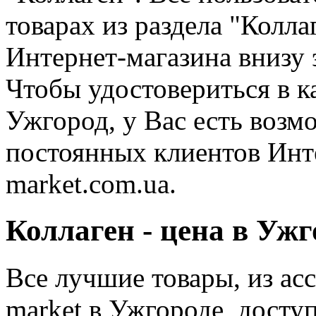
товарах из раздела "Колла
Интернет-магазина внизу 
Чтобы удостовериться в к
Ужгород, у Вас есть возм
постоянных клиентов Инт
market.com.ua.
Коллаген - цена в Ужг
Все лучшие товары, из ас
market в Ужгороде, дост