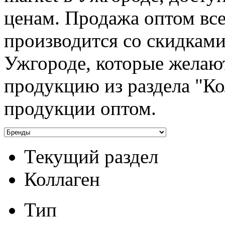
ценам. Продажа оптом вс
производится со скидками
Ужгороде, которые желаю
продукцию из раздела "Ко
продукции оптом.
Текущий раздел
Коллаген
Тип