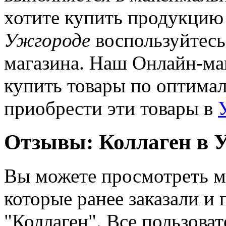
хотите купить продукцию 
Ужгороде
воспользуйтесь
магазина. Наш Онлайн-маг
купить товары по оптима
приобрести эти товары в
Отзывы: Коллаген в 
Вы можете просмотреть м
которые ранее заказали и 
"Коллаген". Все пользова