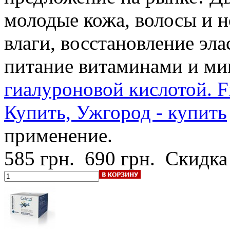
молодые кожа, волосы и н
влаги, восстановление эл
питание витаминами и ми
гиалуроновой кислотой. Fi
Купить, Ужгород - купить
применение.
585 грн.
690 грн.
Скидка