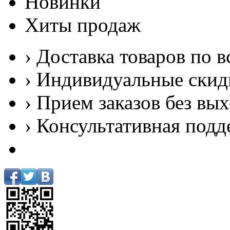
Новинки
Хиты продаж
› Доставка товаров по в
› Индивидуальные скид
› Прием заказов без вы
› Консультативная подд