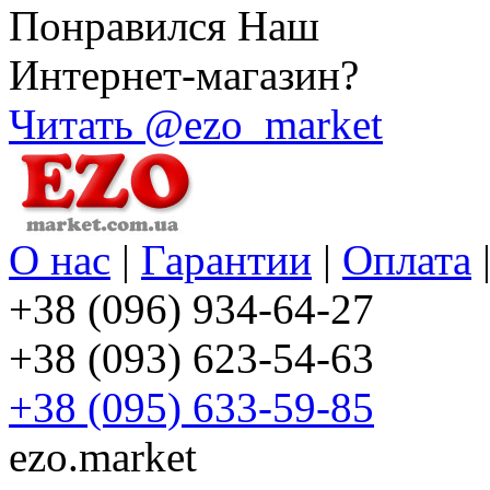
Понравился Наш
Интернет-магазин?
Читать @ezo_market
О нас
|
Гарантии
|
Оплата
+38 (096) 934-64-27
+38 (093) 623-54-63
+38 (095) 633-59-85
ezo.market