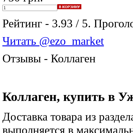
Рейтинг -
3.93
/
5
. Прогол
Читать @ezo_market
Отзывы - Коллаген
Коллаген, купить в У
Доставка товара из раздел
выполняется в максималь