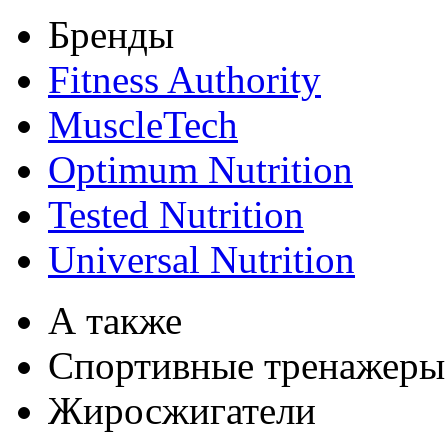
Бренды
Fitness Authority
MuscleTech
Optimum Nutrition
Tested Nutrition
Universal Nutrition
А также
Спортивные тренажеры
Жиросжигатели