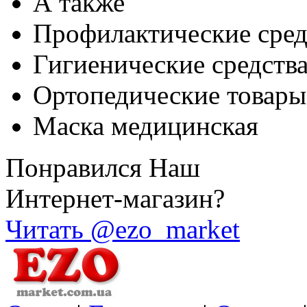
А также
Профилактические сред
Гигиенические средств
Ортопедические товары
Маска медицинская
Понравился Наш
Интернет-магазин?
Читать @ezo_market