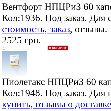
Вентфорт НПЦРиЗ
60 кап
Код:1936.
Под заказ
. Для 
стоимость, заказ
, отзывы.
2525 грн.
Пиолетакс НПЦРиЗ
60 кап
Код:1948.
Под заказ
. Для 
купить, отзывы о доставк