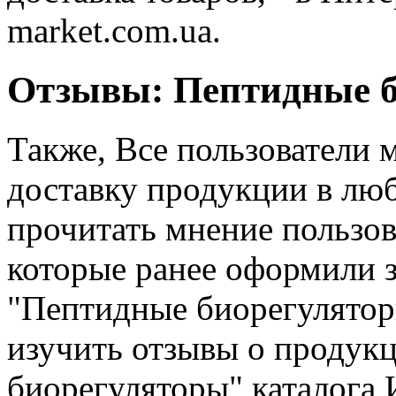
market.com.ua.
Отзывы: Пептидные 
Также, Все пользователи 
доставку продукции в лю
прочитать мнение пользов
которые ранее оформили за
"Пептидные биорегуляторы
изучить отзывы о продукц
биорегуляторы" каталога