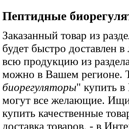
Пептидные биорегуля
Заказанный товар из разд
будет быстро доставлен в
всю продукцию из раздел
можно в Вашем регионе. Т
биорегуляторы
" купить в
могут все желающие. Ищи
купить качественные товар
доставка товаров, - в Инт