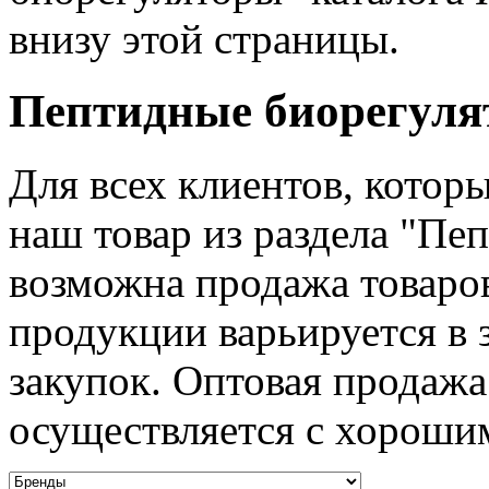
внизу этой страницы.
Пептидные биорегуля
Для всех клиентов, котор
наш товар из раздела "Пе
возможна продажа товаро
продукции варьируется в 
закупок. Оптовая продажа
осуществляется с хороши