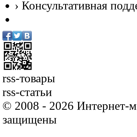
› Консультативная подд
rss-товары
rss-статьи
© 2008 - 2026 Интернет-м
защищены