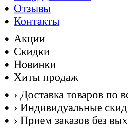
Отзывы
Контакты
Акции
Скидки
Новинки
Хиты продаж
› Доставка товаров по в
› Индивидуальные скид
› Прием заказов без вы