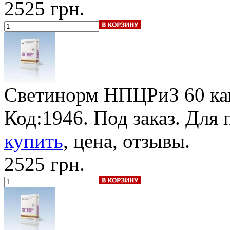
2525 грн.
Светинорм НПЦРиЗ
60 ка
Код:1946.
Под заказ
. Для 
купить
, цена, отзывы.
2525 грн.