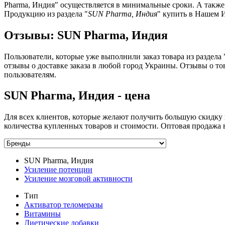
Pharma, Индия" осуществляется в минимальные сроки. А также,
Продукцию из раздела "
SUN Pharma, Индия
" купить в Нашем 
Отзывы: SUN Pharma, Индия
Пользователи, которые уже выполнили заказ товара из раздела
отзывы о доставке заказа в любой город Украины. Отзывы о т
пользователям.
SUN Pharma, Индия - цена
Для всех клиентов, которые желают получить большую скидку 
количества купленных товаров и стоимости. Оптовая продажа
SUN Pharma, Индия
Усиление потенции
Усиление мозговой активности
Тип
Активатор теломеразы
Витамины
Диетические добавки