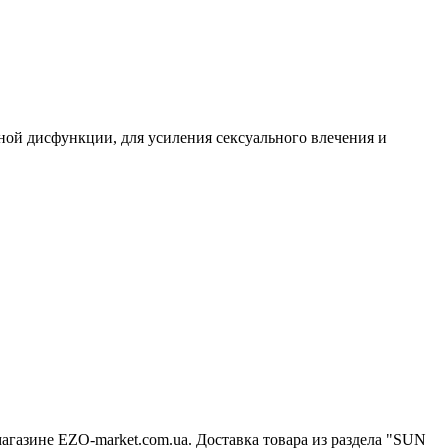
льной дисфункции, для усиления сексуального влечения и
магазине EZO-market.com.ua. Доставка товара из раздела "SUN