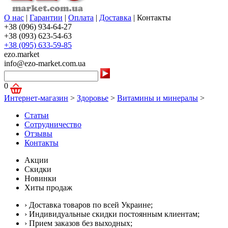
О нас
|
Гарантии
|
Оплата
|
Доставка
|
Контакты
+38 (096) 934-64-27
+38 (093) 623-54-63
+38 (095) 633-59-85
ezo.market
info@ezo-market.com.ua
0
Интернет-магазин
>
Здоровье
>
Витамины и минералы
>
Статьи
Сотрудничество
Отзывы
Контакты
Акции
Скидки
Новинки
Хиты продаж
› Доставка товаров по всей Украине;
› Индивидуальные скидки постоянным клиентам;
› Прием заказов без выходных;