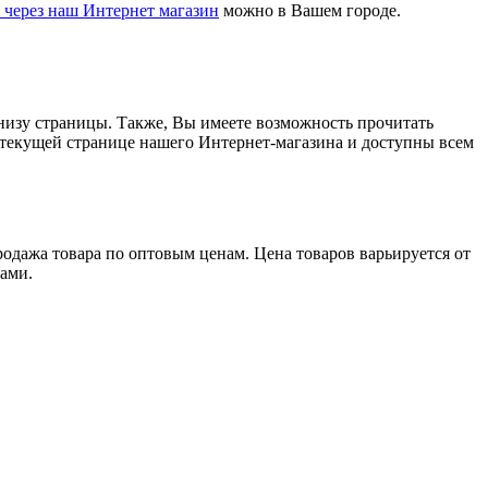
ь через наш Интернет магазин
можно в Вашем городе.
 низу страницы. Также, Вы имеете возможность прочитать
а текущей странице нашего Интернет-магазина и доступны всем
одажа товара по оптовым ценам. Цена товаров варьируется от
ами.