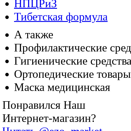
НПЦРиЗ
Тибетская формула
А также
Профилактические сред
Гигиенические средств
Ортопедические товары
Маска медицинская
Понравился Наш
Интернет-магазин?