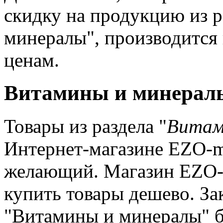
скидку на продукцию из 
минералы", производится
ценам.
Витамины и минералы
Товары из раздела "
Витам
Интернет-магазине EZO-m
желающий. Магазин EZO-ma
купить товары дешево. За
"Витамины и минералы" б