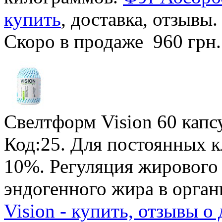
купить
, доставка, отзывы.
Скоро в продаже
960 грн
Свелтформ Vision
60 капс
Код:25.
Для постоянных к
10%
. Регуляция жирового
эндогенного жира в орган
Vision - купить, отзывы о