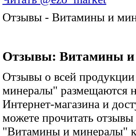
Отзывы - Витамины и ми
Отзывы: Витамины и
Отзывы о всей продукции
минералы" размещаются н
Интернет-магазина и дос
можете прочитать отзывы 
"Витамины и минералы" к