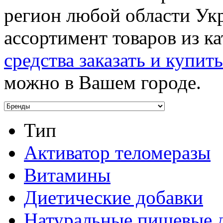
регион любой области Укр
ассортимент товаров из к
средства заказать и купит
можно в Вашем городе.
Тип
Активатор теломеразы
Витамины
Диетические добавки
Натуральные пищевые 