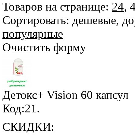
Товаров на странице:
24
,
Сортировать:
дешевые
,
до
популярные
Очистить форму
Детокс+ Vision
60 капсул
Код:21.
СКИДКИ: