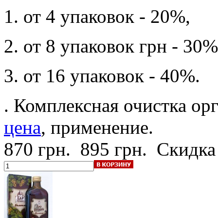
1. от 4 упаковок - 20%,
2. от 8 упаковок грн - 30%
3. от 16 упаковок - 40%.
. Комплексная очистка ор
цена
, применение.
870 грн.
895 грн.
Скидка