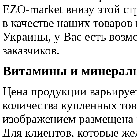
EZO-market внизу этой ст
в качестве наших товаров
Украины, у Вас есть воз
заказчиков.
Витамины и минералы
Цена продукции варьирует
количества купленных тов
изображением размещена 
Для клиентов, которые ж