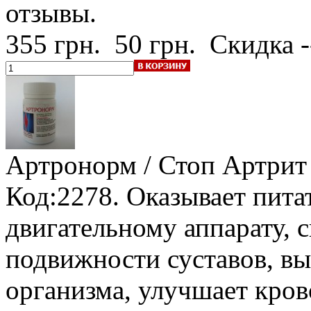
отзывы.
355 грн.
50 грн.
Скидка 
Артронорм / Стоп Артрит
Код:2278. Оказывает пит
двигательному аппарату,
подвижности суставов, вы
организма, улучшает кров