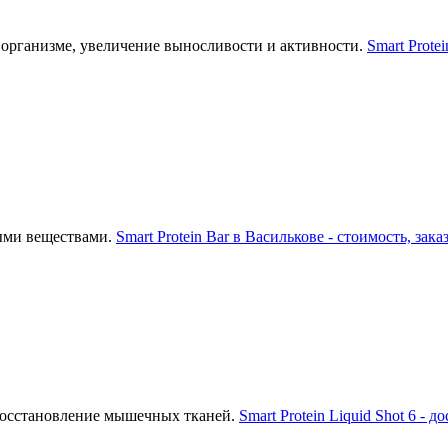
 организме, увеличение выносливости и активности.
Smart Prote
ыми веществами.
Smart Protein Bar в Василькове - стоимость, зака
восстановление мышечных тканей.
Smart Protein Liquid Shot 6 - 