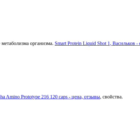
 метаболизма организма.
Smart Protein Liquid Shot 1, Васильков 
ha Amino Prototype 216 120 caps - цена, отзывы
, свойства.