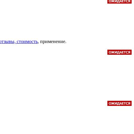
- отзывы, стоимость
, применение.