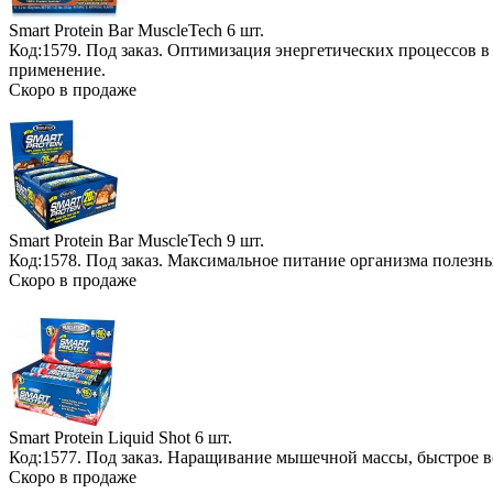
Smart Protein Bar MuscleTech
6 шт.
Код:1579.
Под заказ
. Оптимизация энергетических процессов в
применение.
Скоро в продаже
Smart Protein Bar MuscleTech
9 шт.
Код:1578.
Под заказ
. Максимальное питание организма полезн
Скоро в продаже
Smart Protein Liquid Shot
6 шт.
Код:1577.
Под заказ
. Наращивание мышечной массы, быстрое 
Скоро в продаже