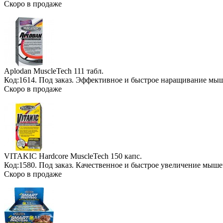
Скоро в продаже
Aplodan MuscleTech
111 табл.
Код:1614.
Под заказ
. Эффективное и быстрое наращивание мы
Скоро в продаже
VITAKIC Hardcore MuscleTech
150 капс.
Код:1580.
Под заказ
. Качественное и быстрое увеличение мыш
Скоро в продаже