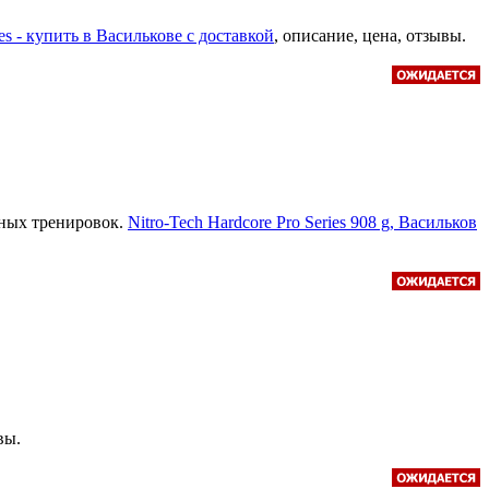
ies - купить в Василькове с доставкой
, описание, цена, отзывы.
вных тренировок.
Nitro-Tech Hardcore Pro Series 908 g, Васильков
вы.