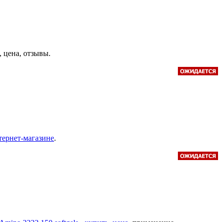
, цена, отзывы.
нтернет-магазине
.