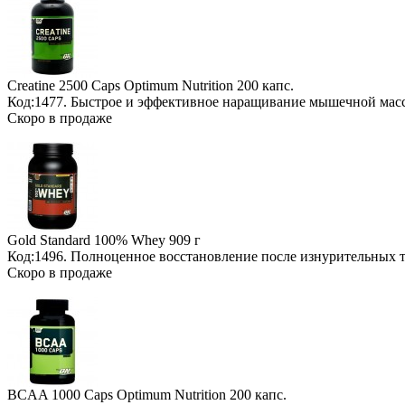
Creatine 2500 Caps Optimum Nutrition
200 капс.
Код:1477. Быстрое и эффективное наращивание мышечной мас
Скоро в продаже
Gold Standard 100% Whey
909 г
Код:1496. Полноценное восстановление после изнурительных
Скоро в продаже
BCAA 1000 Caps Optimum Nutrition
200 капс.