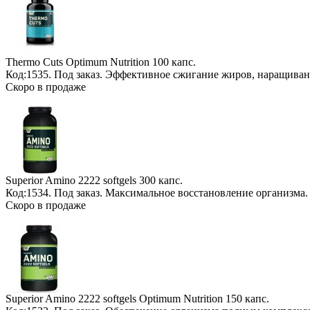
Thermo Cuts Optimum Nutrition
100 капс.
Код:1535.
Под заказ
. Эффективное сжигание жиров, наращива
Скоро в продаже
Superior Amino 2222 softgels
300 капс.
Код:1534.
Под заказ
. Максимальное восстановление организма
Скоро в продаже
Superior Amino 2222 softgels Optimum Nutrition
150 капс.