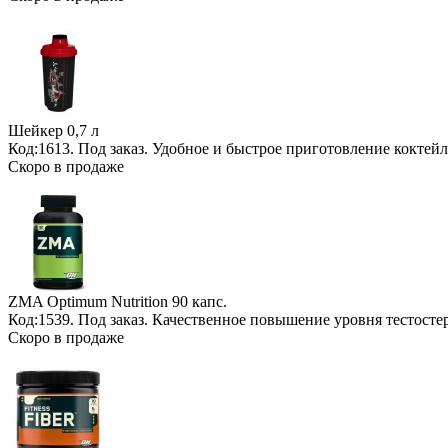
Шейкер
0,7 л
Код:1613.
Под заказ
. Удобное и быстрое приготовление коктейл
Скоро в продаже
ZMA Optimum Nutrition
90 капс.
Код:1539.
Под заказ
. Качественное повышение уровня тестосте
Скоро в продаже