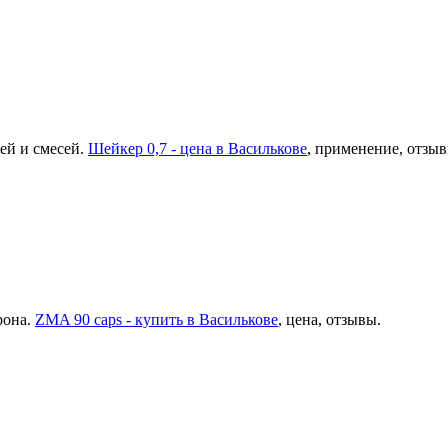
ей и смесей.
Шейкер 0,7 - цена в Василькове
, применение, отзыв
рона.
ZMA 90 caps - купить в Василькове
, цена, отзывы.