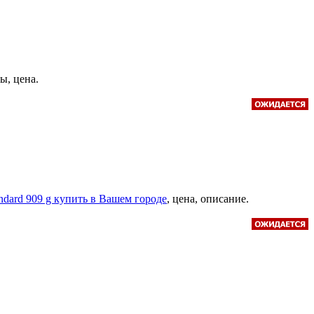
вы, цена.
dard 909 g купить в Вашем городе
, цена, описание.