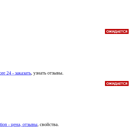
ore 24 - заказать
, узнать отзывы.
ion - цена, отзывы
, свойства.