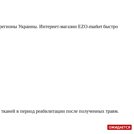
 регионы Украины. Интернет-магазин EZO-market быстро
тканей в период реабилитации после полученных травм.