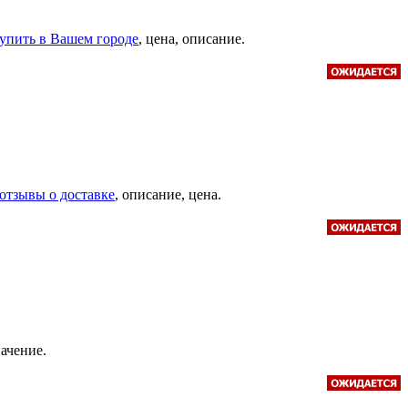
 купить в Вашем городе
, цена, описание.
, отзывы о доставке
, описание, цена.
начение.