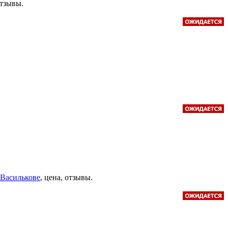
отзывы.
 Василькове
, цена, отзывы.