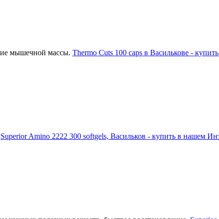
ние мышечной массы.
Thermo Cuts 100 caps в Василькове - купить
.
Superior Amino 2222 300 softgels, Васильков - купить в нашем И