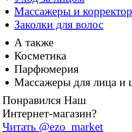
Массажеры и корректо
Заколки для волос
А также
Косметика
Парфюмерия
Массажеры для лица и 
Понравился Наш
Интернет-магазин?
Читать @ezo_market