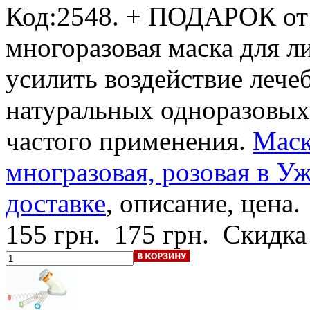
Код:2548.
+ ПОДАРОК от
многоразовая маска для л
усилить воздействие лече
натуральных одноразовых
частого применения.
Маск
многразовая, розовая в Уж
доставке
, описание, цена.
155 грн.
175 грн.
Скидка