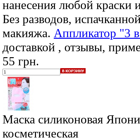
нанесения любой краски и
Без разводов, испачканно
макияжа.
Аппликатор "3 в
доставкой , отзывы, прим
55 грн.
Маска силиконовая Япони
косметическая