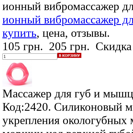
ионный вибромассажер дл
ионный вибромассажер для
купить
, цена, отзывы.
105 грн.
205 грн.
Скидка
Массажер для губ и мышц
Код:2420. Силиконовый м
укрепления окологубных 