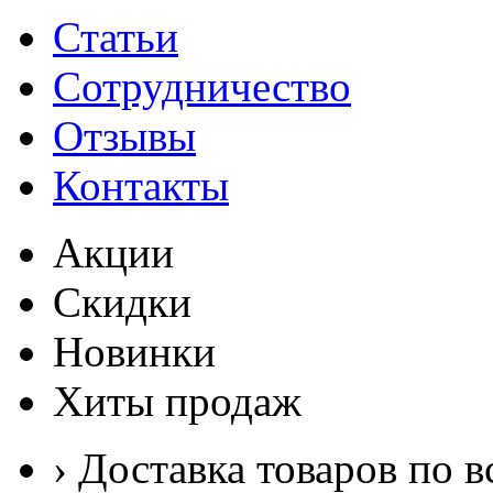
Статьи
Сотрудничество
Отзывы
Контакты
Акции
Скидки
Новинки
Хиты продаж
› Доставка товаров по в