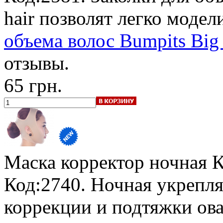
hair позволят легко моде
объема волос Bumpits Big h
отзывы.
65 грн.
Маска корректор ночная 
Код:2740. Ночная укрепл
коррекции и подтяжки ова