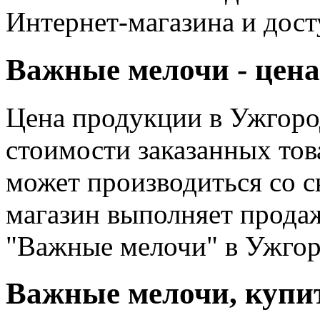
Интернет-магазина и дост
Важные мелочи - цена
Цена продукции в Ужгород
стоимости заказанных тов
может производиться со 
магазин выполняет продаж
"Важные мелочи" в Ужгор
Важные мелочи, купи