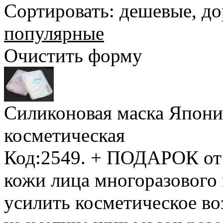
Сортировать:
дешевые
,
до
популярные
Очистить форму
Силиконовая маска Япони
косметическая
Код:2549.
+ ПОДАРОК от
кожи лица многоразового
усилить косметическое в