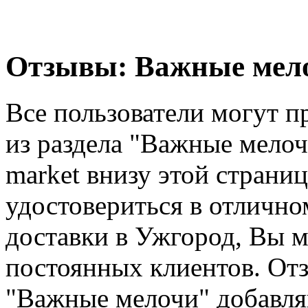
Отзывы: Важные мело
Все пользователи могут п
из раздела "Важные мело
market внизу этой страни
удостовериться в отлично
доставки в Ужгород, Вы 
постоянных клиентов. Отз
"Важные мелочи" добавля