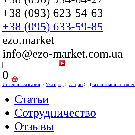
+38 (093) 623-54-63
+38 (095) 633-59-85
ezo.market
info@ezo-market.com.ua
0
Интернет-магазин
>
Ужгород
>
Акции
>
Для постоянных клиент
Статьи
Сотрудничество
Отзывы