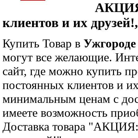
АКЦИЯ
клиентов и их друзей!
Купить Товар в
Ужгороде
могут все желающие. Инте
сайт, где можно купить 
постоянных клиентов и их
минимальным ценам с дос
имеете возможность приоб
Доставка товара "АКЦИЯ: