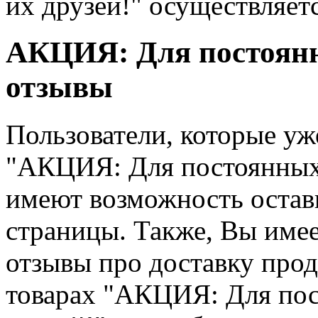
их друзей!" осуществляет
АКЦИЯ: Для постоянны
отзывы
Пользователи, которые уж
"АКЦИЯ: Для постоянных 
имеют возможность остав
страницы. Также, Вы име
отзывы про доставку про
товарах "АКЦИЯ: Для пос