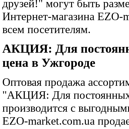
друзей!" могут быть разм
Интернет-магазина EZO-m
всем посетителям.
АКЦИЯ: Для постоянны
цена в Ужгороде
Оптовая продажа ассорти
"АКЦИЯ: Для постоянных 
производится с выгодным
EZO-market.com.ua прода