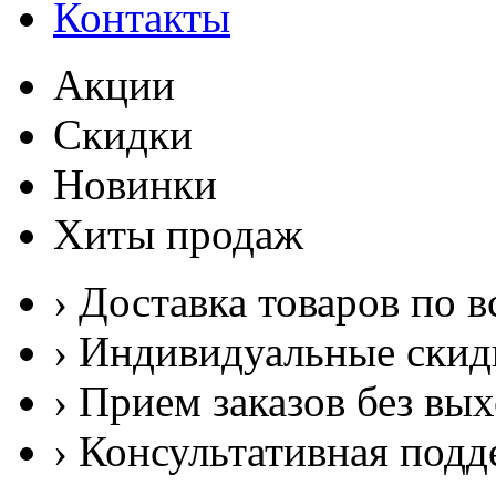
Контакты
Акции
Скидки
Новинки
Хиты продаж
› Доставка товаров по в
› Индивидуальные скид
› Прием заказов без вы
› Консультативная подд