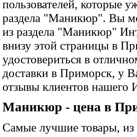
пользователей, которые уж
раздела "Маникюр". Вы м
из раздела "Маникюр" Ин
внизу этой страницы в Пр
удостовериться в отлично
доставки в Приморск, у В
отзывы клиентов нашего 
Маникюр - цена в Пр
Самые лучшие товары, из 