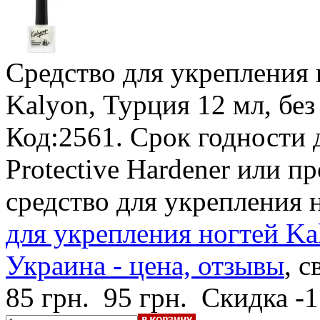
Средство для укрепления 
Kalyon, Турция
12 мл, бе
Код:2561.
Срок годности 
Protective Hardener или п
средство для укрепления 
для укрепления ногтей Ka
Украина - цена, отзывы
, с
85 грн.
95 грн.
Скидка -