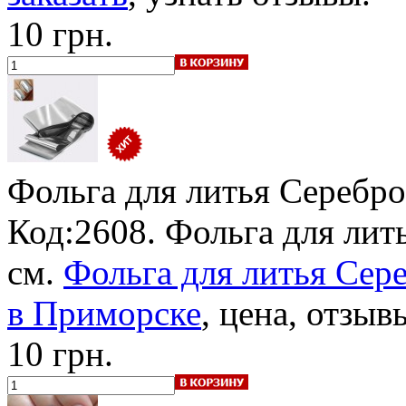
10 грн.
Фольга для литья Серебро
Код:2608. Фольга для лить
см.
Фольга для литья Сере
в Приморске
, цена, отзыв
10 грн.