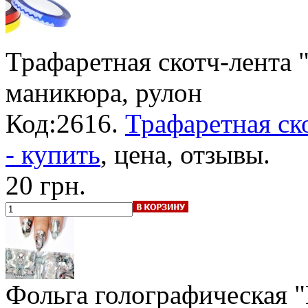
Трафаретная скотч-лента 
маникюра, рулон
Код:2616.
Трафаретная ск
- купить
, цена, отзывы.
20 грн.
Фольга голографическая 