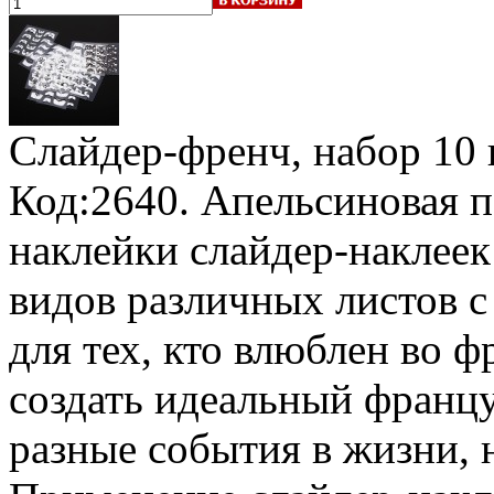
Слайдер-френч, набор
10
Код:2640.
Апельсиновая п
наклейки слайдер-наклеек
видов различных листов с
для тех, кто влюблен во 
создать идеальный франц
разные события в жизни, 