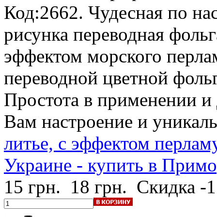
Код:2662. Чудесная по на
рисунка переводная фольг
эффектом морского перла
переводной цветной фольг
Простота в применении и 
Вам настроение и уникал
литье, с эффектом перлам
Украине - купить в Примо
15 грн.
18 грн.
Скидка -