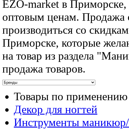
EZO-market в Приморске,
оптовым ценам. Продажа 
производиться со скидкам
Приморске, которые жела
на товар из раздела "Ман
продажа товаров.
Товары по применению
Декор для ногтей
Инструменты маникюр