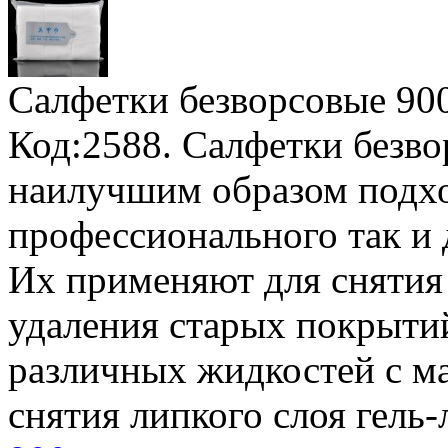
Салфетки безворсовые 90
Код:2588. Салфетки безво
наилучшим образом подхо
профессионального так и 
Их применяют для снятия 
удаления старых покрытий
различных жидкостей с м
снятия липкого слоя гель-