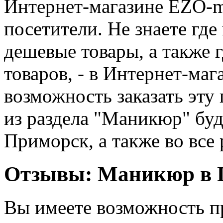
Интернет-магазине EZO-ma
посетители. Не знаете где
дешевые товары, а также г
товаров, - в Интернет-ма
возможность заказать эт
из раздела "Маникюр" буд
Приморск, а также во все
Отзывы: Маникюр в 
Вы имеете возможность п