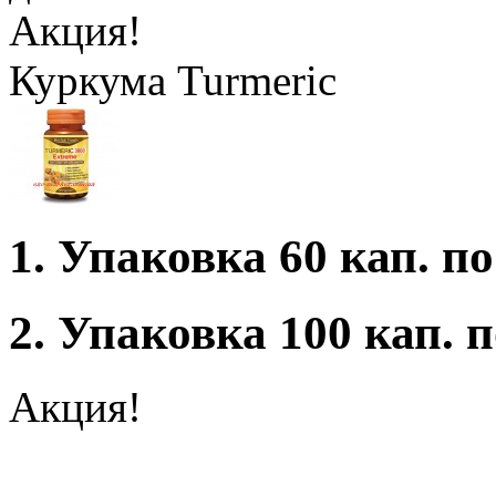
Акция!
Куркума Turmeric
1. Упаковка 60 кап. по
2. Упаковка 100 кап. п
Акция!