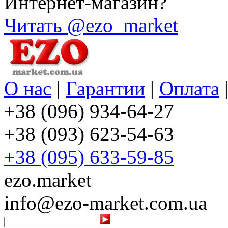
Интернет-магазин?
Читать @ezo_market
О нас
|
Гарантии
|
Оплата
+38 (096) 934-64-27
+38 (093) 623-54-63
+38 (095) 633-59-85
ezo.market
info@ezo-market.com.ua