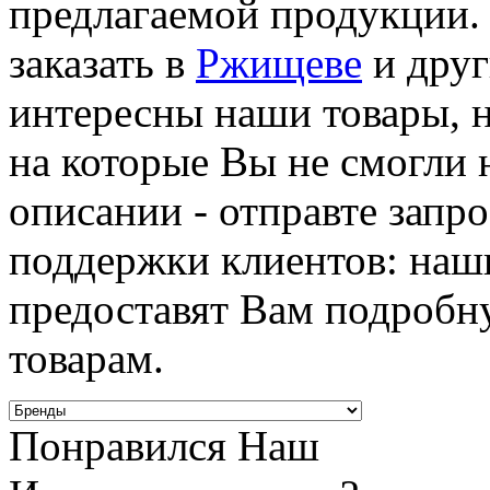
предлагаемой продукции.
заказать в
Ржищеве
и друг
интересны наши товары, н
на которые Вы не смогли 
описании - отправте запр
поддержки клиентов: наш
предоставят Вам подроб
товарам.
Понравился Наш