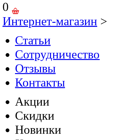
0
Интернет-магазин
>
Статьи
Сотрудничество
Отзывы
Контакты
Акции
Скидки
Новинки