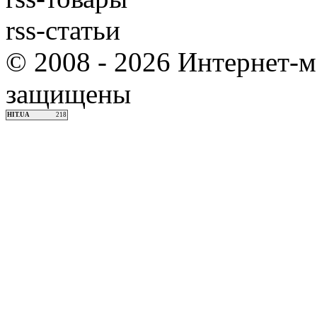
rss-статьи
© 2008 - 2026 Интернет-м
защищены
HIT.UA
218