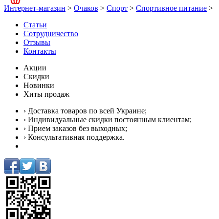
Интернет-магазин
>
Очаков
>
Спорт
>
Спортивное питание
>
Статьи
Сотрудничество
Отзывы
Контакты
Акции
Скидки
Новинки
Хиты продаж
› Доставка товаров по всей Украине;
› Индивидуальные скидки постоянным клиентам;
› Прием заказов без выходных;
› Консультативная поддержка.