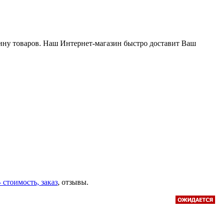
ину товаров. Наш Интернет-магазин быстро доставит Ваш
- стоимость, заказ
, отзывы.