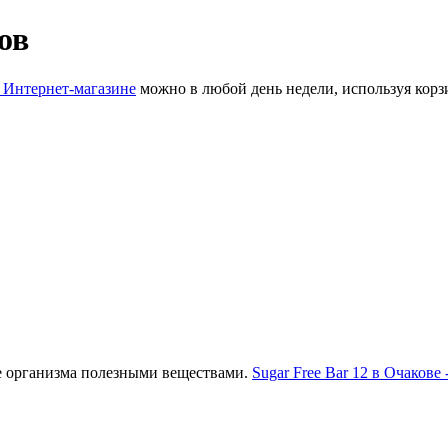
ов
 Интернет-магазине
можно в любой день недели, используя корз
е организма полезными веществами.
Sugar Free Bar 12 в Очакове 