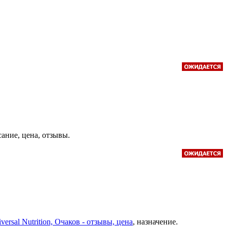
сание, цена, отзывы.
versal Nutrition, Очаков - отзывы, цена
, назначение.