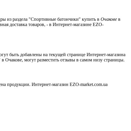
вары из раздела "Спортивные батончики" купить в
Очакове
в
ная доставка товаров, - в Интернет-магазине EZO-
могут быть добавлены на текущей странице Интернет-магазина
 в Очакове, могут разместить отзывы в самом низу страницы.
ена продукции. Интернет-магазин EZO-market.com.ua