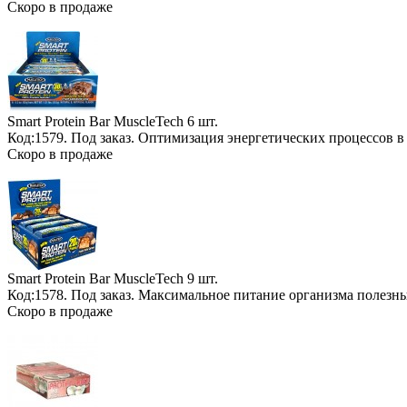
Скоро в продаже
Smart Protein Bar MuscleTech
6 шт.
Код:1579.
Под заказ
. Оптимизация энергетических процессов в
Скоро в продаже
Smart Protein Bar MuscleTech
9 шт.
Код:1578.
Под заказ
. Максимальное питание организма полезн
Скоро в продаже