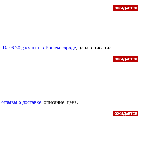
in Bar 6 30 g купить в Вашем городе
, цена, описание.
, отзывы о доставке
, описание, цена.