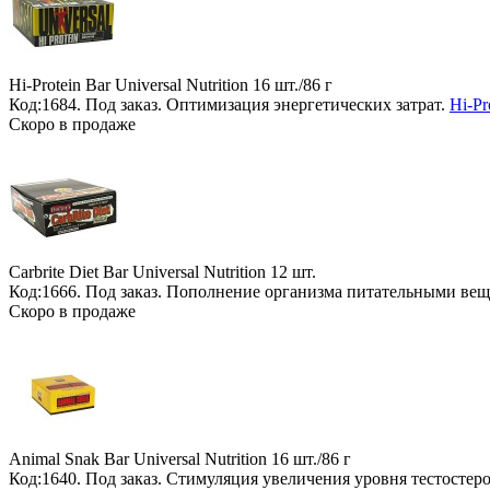
Hi-Protein Bar Universal Nutrition
16 шт./86 г
Код:1684.
Под заказ
. Оптимизация энергетических затрат.
Hi-Pr
Скоро в продаже
Carbrite Diet Bar Universal Nutrition
12 шт.
Код:1666.
Под заказ
. Пополнение организма питательными ве
Скоро в продаже
Animal Snak Bar Universal Nutrition
16 шт./86 г
Код:1640.
Под заказ
. Стимуляция увеличения уровня тестостер