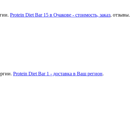
ргии.
Protein Diet Bar 15 в Очакове - стоимость, заказ
, отзывы.
ергии.
Protein Diet Bar 1 - доставка в Ваш регион
.