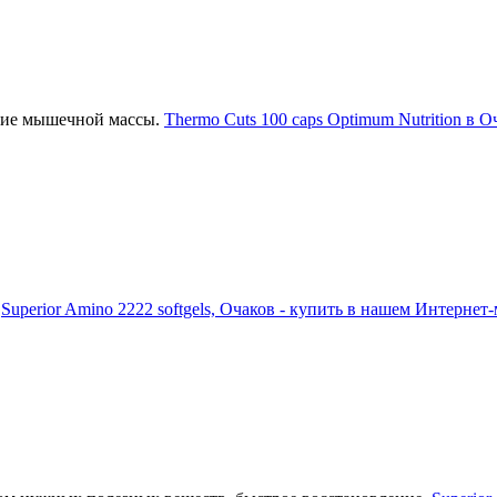
ние мышечной массы.
Thermo Cuts 100 caps Optimum Nutrition в О
.
Superior Amino 2222 softgels, Очаков - купить в нашем Интернет