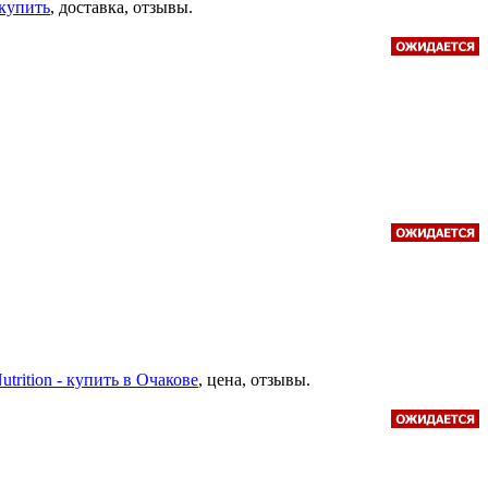
 купить
, доставка, отзывы.
trition - купить в Очакове
, цена, отзывы.