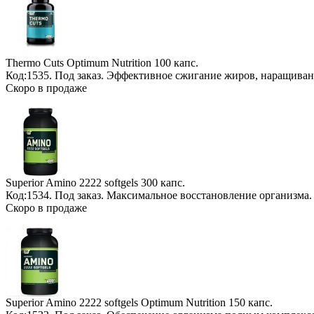
Thermo Cuts Optimum Nutrition
100 капс.
Код:1535.
Под заказ
. Эффективное сжигание жиров, наращива
Скоро в продаже
Superior Amino 2222 softgels
300 капс.
Код:1534.
Под заказ
. Максимальное восстановление организма
Скоро в продаже
Superior Amino 2222 softgels Optimum Nutrition
150 капс.