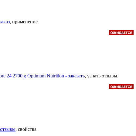
заказ
, применение.
ore 24 2700 g Optimum Nutrition - заказать
, узнать отзывы.
, отзывы
, свойства.