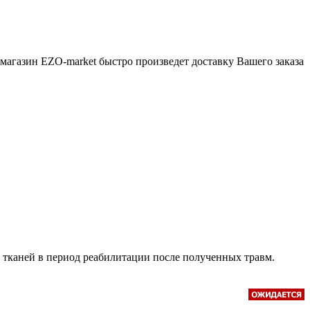
магазин EZO-market быстро произведет доставку Вашего заказа
тканей в период реабилитации после полученных травм.