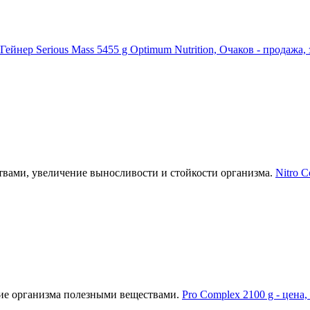
Гейнер Serious Mass 5455 g Optimum Nutrition, Очаков - продажа, 
твами, увеличение выносливости и стойкости организма.
Nitro C
ие организма полезными веществами.
Pro Complex 2100 g - цена