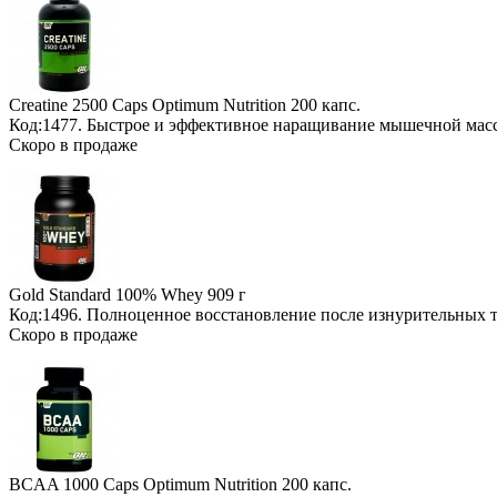
Creatine 2500 Caps Optimum Nutrition
200 капс.
Код:1477. Быстрое и эффективное наращивание мышечной мас
Скоро в продаже
Gold Standard 100% Whey
909 г
Код:1496. Полноценное восстановление после изнурительных
Скоро в продаже
BCAA 1000 Caps Optimum Nutrition
200 капс.