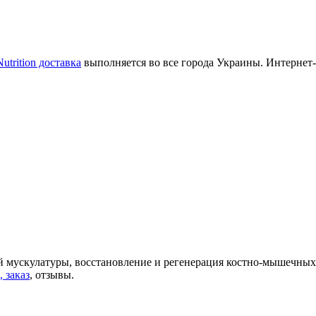
utrition доставка
выполняется во все города Украины. Интернет-
 мускулатуры, восстановление и регенерация костно-мышечных 
 заказ
, отзывы.