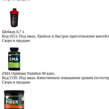
Шейкер
0,7 л
Код:1613.
Под заказ
. Удобное и быстрое приготовление коктейл
Скоро в продаже
ZMA Optimum Nutrition
90 капс.
Код:1539.
Под заказ
. Качественное повышение уровня тестосте
Скоро в продаже