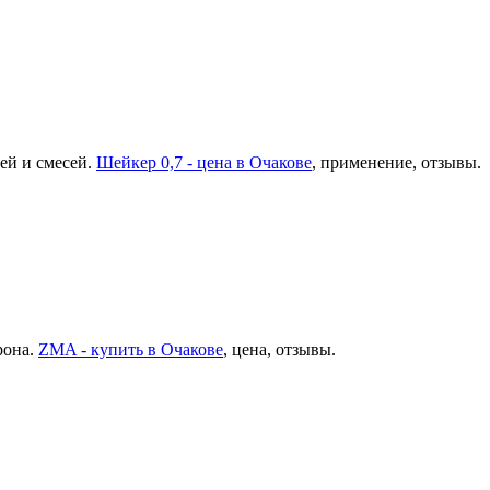
ей и смесей.
Шейкер 0,7 - цена в Очакове
, применение, отзывы.
рона.
ZMA - купить в Очакове
, цена, отзывы.