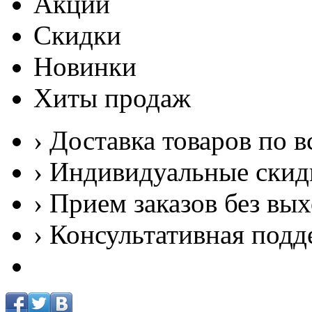
Акции
Скидки
Новинки
Хиты продаж
› Доставка товаров по в
› Индивидуальные скид
› Прием заказов без вы
› Консультативная подд