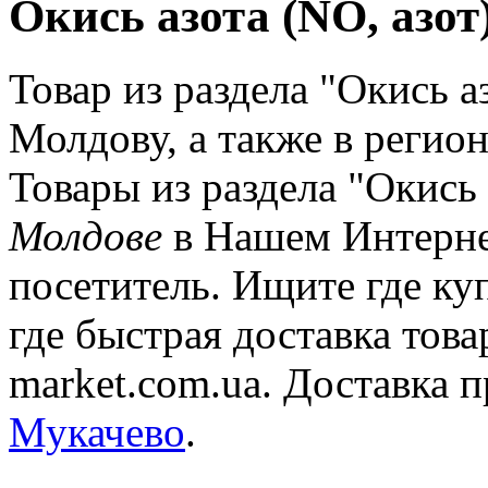
Окись азота (NO, азот
Товар из раздела "Окись а
Молдову, а также в регио
Товары из раздела "Окись 
Молдове
в Нашем Интерне
посетитель. Ищите где ку
где быстрая доставка това
market.com.ua. Доставка 
Мукачево
.