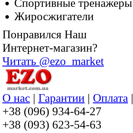
Спортивные тренажеры
Жиросжигатели
Понравился Наш
Интернет-магазин?
Читать @ezo_market
О нас
|
Гарантии
|
Оплата
+38 (096) 934-64-27
+38 (093) 623-54-63