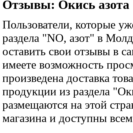
Отзывы: Окись азота
Пользователи, которые уж
раздела "NO, азот" в Мол
оставить свои отзывы в с
имеете возможность просм
произведена доставка тов
продукции из раздела "Оки
размещаются на этой стра
магазина и доступны всем