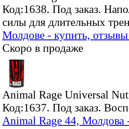
Код:1638.
Под заказ
. Нап
силы для длительных тре
Молдове - купить, отзывы
Скоро в продаже
Animal Rage Universal Nutr
Код:1637.
Под заказ
. Вос
Animal Rage 44, Молдова 