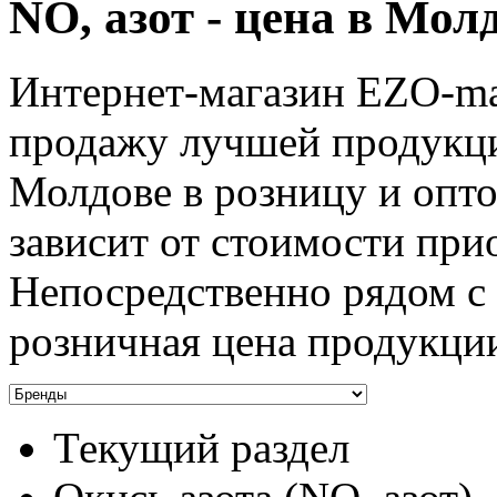
NO, азот - цена в Мол
Интернет-магазин EZO-ma
продажу лучшей продукции
Молдове в розницу и опт
зависит от стоимости при
Непосредственно рядом с
розничная цена продукци
Текущий раздел