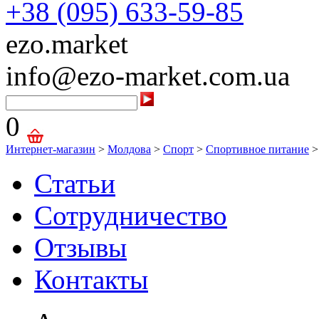
+38 (095) 633-59-85
ezo.market
info@ezo-market.com.ua
0
Интернет-магазин
>
Молдова
>
Спорт
>
Спортивное питание
>
Статьи
Сотрудничество
Отзывы
Контакты