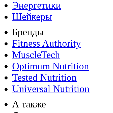
Энергетики
Шейкеры
Бренды
Fitness Authority
MuscleTech
Optimum Nutrition
Tested Nutrition
Universal Nutrition
А также