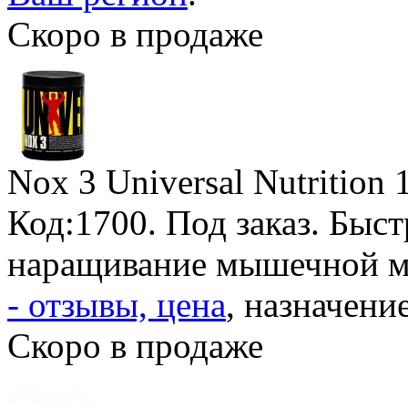
Скоро в продаже
Nox 3 Universal Nutrition
Код:1700.
Под заказ
. Быс
наращивание мышечной м
- отзывы, цена
, назначение
Скоро в продаже