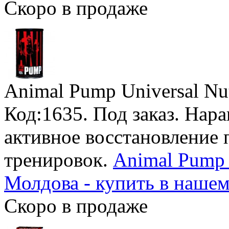
Скоро в продаже
Animal Pump Universal Nut
Код:1635.
Под заказ
. Нар
активное восстановление
тренировок.
Animal Pump 3
Молдова - купить в наше
Скоро в продаже