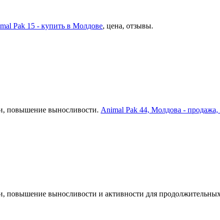
mal Pak 15 - купить в Молдове
, цена, отзывы.
ми, повышение выносливости.
Animal Pak 44, Молдова - продажа, 
и, повышение выносливости и активности для продолжительны