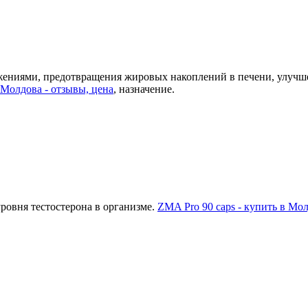
жениями, предотвращения жировых накоплений в печени, улучше
, Молдова - отзывы, цена
, назначение.
ровня тестостерона в организме.
ZMA Pro 90 caps - купить в Мол