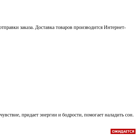
отправки заказа. Доставка товаров производится Интернет-
вствие, придает энергии и бодрости, помогает наладить сон.