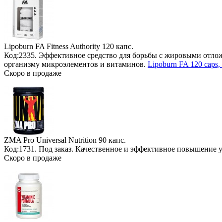
Lipoburn FA Fitness Authority
120 капс.
Код:2335. Эффективное средство для борьбы с жировыми отло
организму микроэлементов и витаминов.
Lipoburn FA 120 caps
Скоро в продаже
ZMA Pro Universal Nutrition
90 капс.
Код:1731.
Под заказ
. Качественное и эффективное повышение у
Скоро в продаже