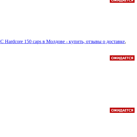
 Hardcore 150 caps в Молдове - купить, отзывы о доставке
,