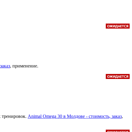
заказ
, применение.
х тренировок.
Animal Omega 30 в Молдове - стоимость, заказ
,