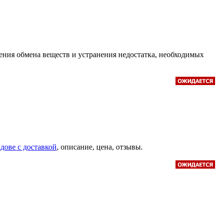
ния обмена веществ и устранения недостатка, необходимых
дове с доставкой
, описание, цена, отзывы.