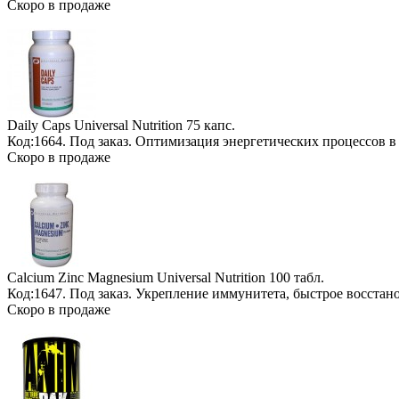
Скоро в продаже
Daily Caps Universal Nutrition
75 капс.
Код:1664.
Под заказ
. Оптимизация энергетических процессов в
Скоро в продаже
Calcium Zinc Magnesium Universal Nutrition
100 табл.
Код:1647.
Под заказ
. Укрепление иммунитета, быстрое восстан
Скоро в продаже