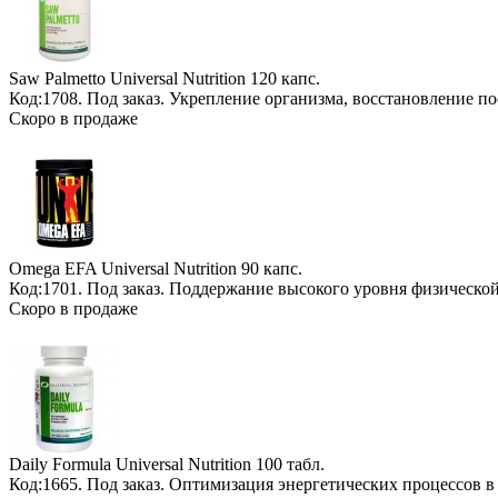
Saw Palmetto Universal Nutrition
120 капс.
Код:1708.
Под заказ
. Укрепление организма, восстановление п
Скоро в продаже
Omega EFA Universal Nutrition
90 капс.
Код:1701.
Под заказ
. Поддержание высокого уровня физической
Скоро в продаже
Daily Formula Universal Nutrition
100 табл.
Код:1665.
Под заказ
. Оптимизация энергетических процессов в