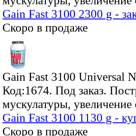
мускулатуры, увеличение
Gain Fast 3100 2300 g - за
Скоро в продаже
Gain Fast 3100 Universal N
Код:1674.
Под заказ
. Пос
мускулатуры, увеличение
Gain Fast 3100 1130 g - к
Скоро в продаже