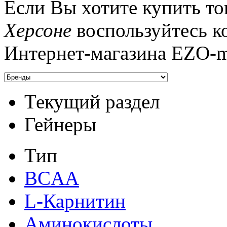
Если Вы хотите купить то
Херсоне
воспользуйтесь к
Интернет-магазина EZO-m
Текущий раздел
Гейнеры
Тип
BCAA
L-Карнитин
Аминокислоты