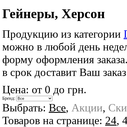
Гейнеры, Херсон
Продукцию из категории
можно в любой день недели
форму оформления заказа
в срок доставит Ваш заказ
Цена: от
0
до
грн.
Бренд:
Выбрать:
Все
,
Акции
,
Ски
Товаров на странице:
24
,