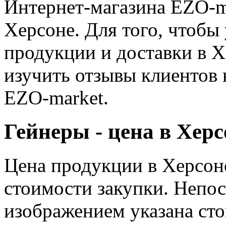
Интернет-магазина EZO-ma
Херсоне. Для того, чтобы 
продукции и доставки в Х
изучить отзывы клиентов
EZO-market.
Гейнеры - цена в Херс
Цена продукции в Херсоне
стоимости закупки. Непос
изображением указана ст