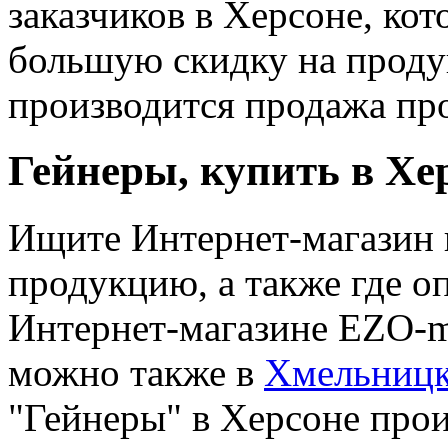
заказчиков в Херсоне, ко
большую скидку на проду
производится продажа пр
Гейнеры, купить в Хе
Ищите Интернет-магазин 
продукцию, а также где оп
Интернет-магазине EZO-m
можно также в
Хмельниц
"Гейнеры" в Херсоне прои