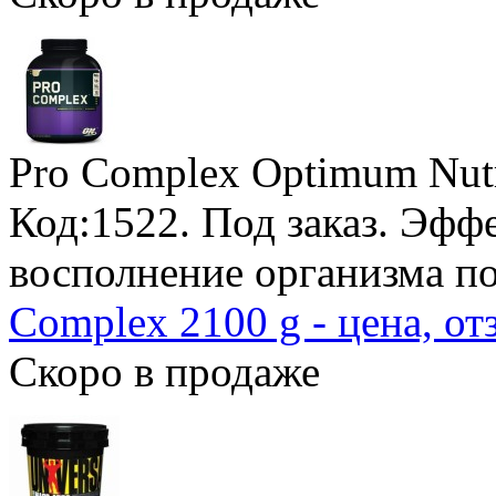
Pro Complex Optimum Nutr
Код:1522.
Под заказ
. Эфф
восполнение организма п
Complex 2100 g - цена, о
Скоро в продаже