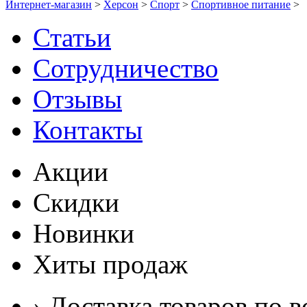
Интернет-магазин
>
Херсон
>
Спорт
>
Спортивное питание
>
Статьи
Сотрудничество
Отзывы
Контакты
Акции
Скидки
Новинки
Хиты продаж
› Доставка товаров по в