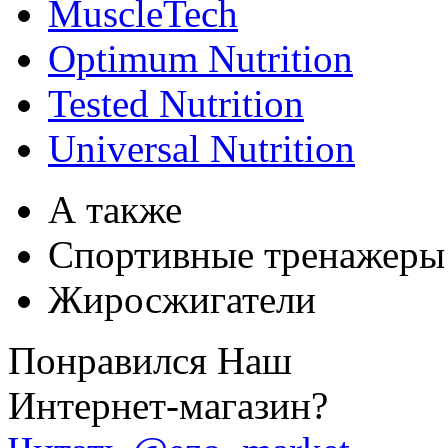
MuscleTech
Optimum Nutrition
Tested Nutrition
Universal Nutrition
А также
Спортивные тренажеры
Жиросжигатели
Понравился Наш
Интернет-магазин?