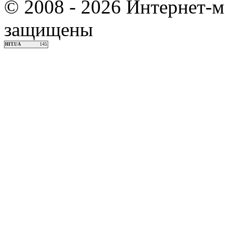
© 2008 - 2026 Интернет-м
защищены
HIT.UA
145