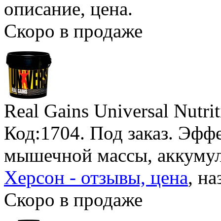
описание, цена.
Скоро в продаже
Real Gains Universal Nutri
Код:1704.
Под заказ
. Эфф
мышечной массы, аккумул
Херсон - отзывы, цена
, на
Скоро в продаже