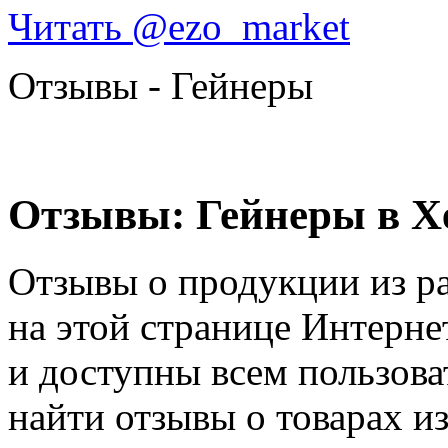
Читать @ezo_market
Отзывы - Гейнеры
Отзывы: Гейнеры в Х
Отзывы о продукции из р
на этой странице Интерне
и доступны всем пользова
найти отзывы о товарах из