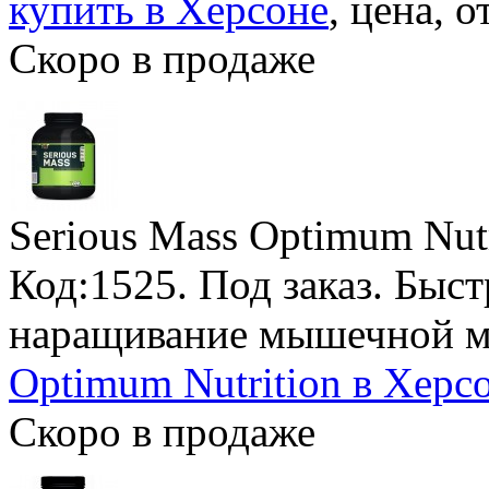
купить в Херсоне
, цена, 
Скоро в продаже
Serious Mass Optimum Nutr
Код:1525.
Под заказ
. Быс
наращивание мышечной м
Optimum Nutrition в Херсо
Скоро в продаже