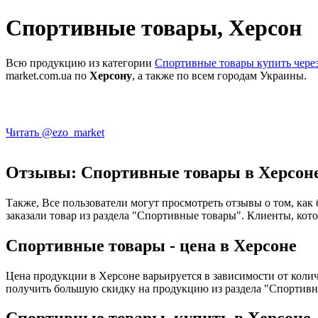
Спортивные товары, Херсон
Всю продукцию из категории
Спортивные товары купить чере
market.com.ua по
Херсону
, а также по всем городам Украины.
Читать @ezo_market
Отзывы: Спортивные товары в Херсон
Также, Все пользователи могут просмотреть отзывы о том, как
заказали товар из раздела "Спортивные товары". Клиенты, кот
Спортивные товары - цена в Херсоне
Цена продукции в Херсоне варьируется в зависимости от колич
получить большую скидку на продукцию из раздела "Спортивн