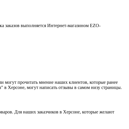
ка заказов выполняется Интернет-магазином EZO-
ели могут прочитать мнение наших клиентов, которые ранее
" в Херсоне, могут написать отзывы в самом низу страницы.
оваров. Для наших заказчиков в Херсоне, которые желают