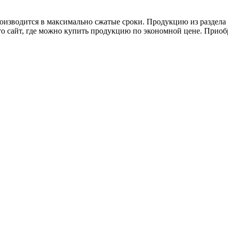
роизводится в максимально сжатые сроки. Продукцию из раздел
о сайт, где можно купить продукцию по экономной цене. Приоб