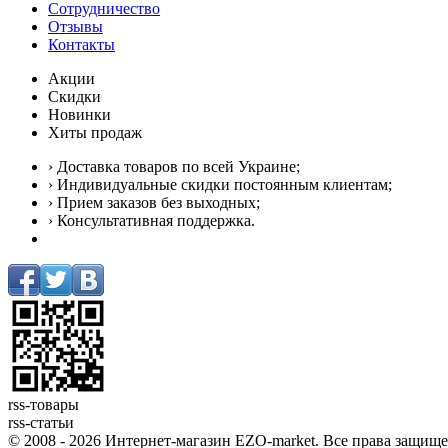
Сотрудничество
Отзывы
Контакты
Акции
Скидки
Новинки
Хиты продаж
› Доставка товаров по всей Украине;
› Индивидуальные скидки постоянным клиентам;
› Прием заказов без выходных;
› Консультативная поддержка.
rss-товары
rss-статьи
© 2008 - 2026 Интернет-магазин EZO-market. Все права защищ