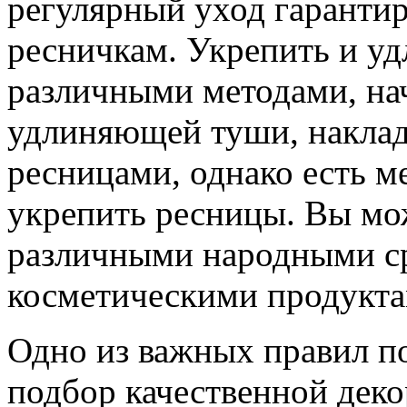
регулярный уход гарантир
ресничкам. Укрепить и у
различными методами, на
удлиняющей туши, накла
ресницами, однако есть м
укрепить ресницы. Вы мо
различными народными с
косметическими продукта
Одно из важных правил по
подбор качественной деко