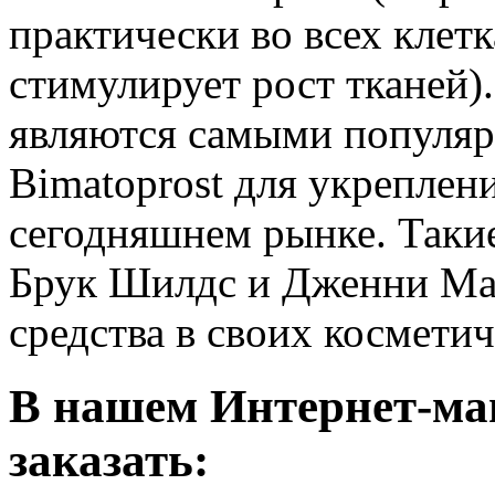
практически во всех клет
стимулирует рост тканей).
являются самыми популяр
Bimatoprost для укреплени
сегодняшнем рынке. Таки
Брук Шилдс и Дженни Ма
средства в своих косметич
В нашем Интернет-ма
заказать: