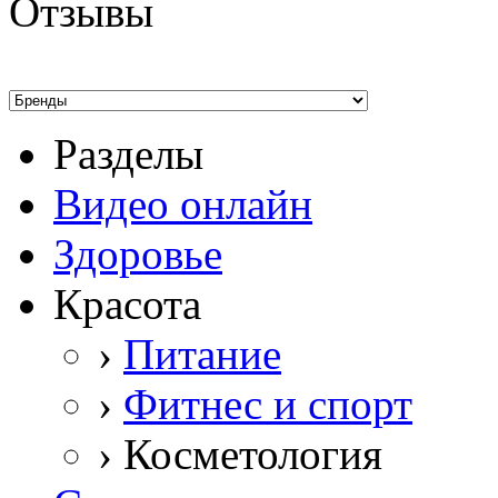
Отзывы
Разделы
Видео онлайн
Здоровье
Красота
›
Питание
›
Фитнес и спорт
›
Косметология