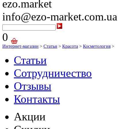
ezo.market
info@ezo-market.com.ua
0
Интернет-магазин
>
Статьи
>
Красота
>
Косметология
>
Статьи
Сотрудничество
Отзывы
Контакты
Акции