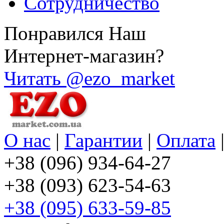
Сотрудничество
Понравился Наш
Интернет-магазин?
Читать @ezo_market
О нас
|
Гарантии
|
Оплата
+38 (096) 934-64-27
+38 (093) 623-54-63
+38 (095) 633-59-85