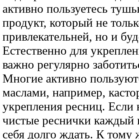
активно пользуетесь тушь
продукт, который не толь
привлекательней, но и буд
Естественно для укреплен
важно регулярно заботить
Многие активно пользую
маслами, например, каст
укрепления ресниц. Если 
чистые реснички каждый ве
себя долго ждать. К тому