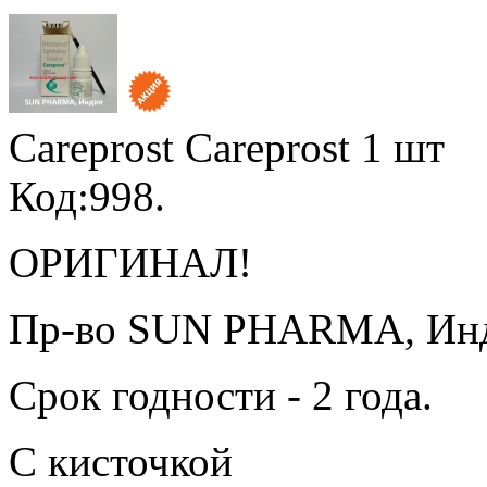
Careprost Careprost
1 шт
Код:998.
ОРИГИНАЛ!
Пр-во SUN PHARMA, Ин
Срок годности - 2 года.
С кисточкой