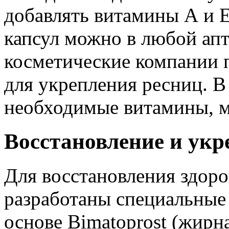
добавлять витамины А и Е
капсул можно в любой апт
косметические компании 
для укрепления ресниц. В 
необходимые витамины, м
Восстановление и укр
Для восстановления здоро
разработаны специальные
основе Bimatoprost (жирн