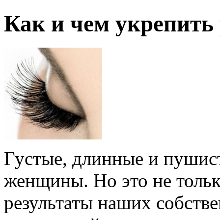
Как и чем укрепить
Густые, длинные и пушис
женщины. Но это не тольк
результаты наших собств