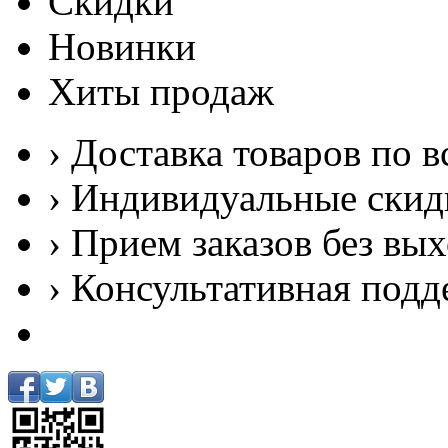
Скидки
Новинки
Хиты продаж
› Доставка товаров по в
› Индивидуальные скид
› Прием заказов без вы
› Консультативная подд