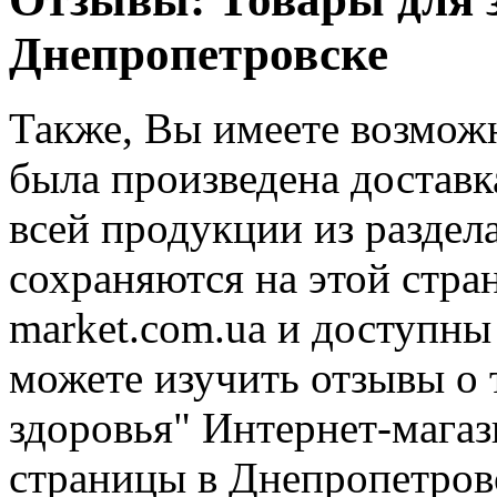
Днепропетровске
Также, Вы имеете возможн
была произведена доставк
всей продукции из раздел
сохраняются на этой стра
market.com.ua и доступны
можете изучить отзывы о 
здоровья" Интернет-магаз
страницы в Днепропетров