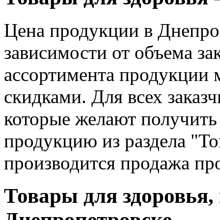
Цена продукции в Днепро
зависимости от объема за
ассортимента продукции 
скидками. Для всех заказ
которые желают получить
продукцию из раздела "То
производится продажа пр
Товары для здоровья,
Днепропетровске