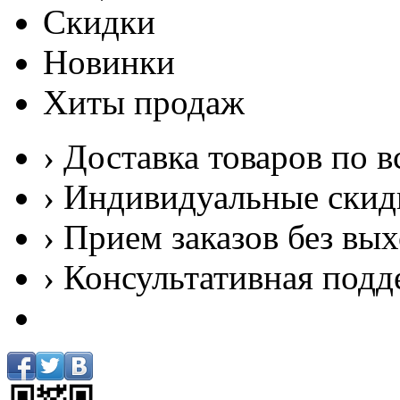
Скидки
Новинки
Хиты продаж
› Доставка товаров по в
› Индивидуальные скид
› Прием заказов без вы
› Консультативная подд