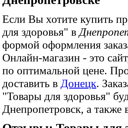
Если Вы хотите купить пр
для здоровья" в
Днепропе
формой оформления заказ
Онлайн-магазин - это сай
по оптимальной цене. Пр
доставить в
Донецк
. Зака
"Товары для здоровья" бу
Днепропетровск, а также 
Отзывы: Товары для з