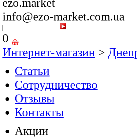
ezo.market
info@ezo-market.com.ua
0
Интернет-магазин
>
Днеп
Статьи
Сотрудничество
Отзывы
Контакты
Акции