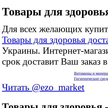
Товары для здоровь
Для всех желающих купит
Товары для здоровья дост
Украины. Интернет-магаз
срок доставит Ваш заказ 
Витамины и минер
Гигиенические сред
Читать @ezo_market
Товары для здоровья 