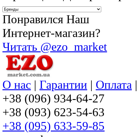
Понравился Наш
Интернет-магазин?
Читать @ezo_market
О нас
|
Гарантии
|
Оплата
+38 (096) 934-64-27
+38 (093) 623-54-63
+38 (095) 633-59-85