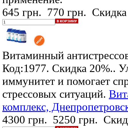
645 грн.
770 грн.
Скидка
Витаминный антистрессов
Код:1977.
Скидка 20%.
. 
иммунитет и помогает спр
стрессовых ситуаций.
Вит
комплекс, Днепропетровск
4300 грн.
5250 грн.
Скид