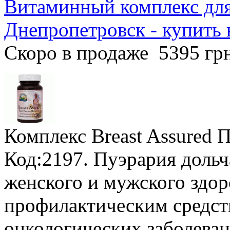
Витаминный комплекс для 
Днепропетровск - купить
Скоро в продаже
5395 гр
Комплекс Breast Assured 
Код:2197. Пуэрария дольч
женского и мужского здо
профилактическим средст
онкологических заболеван