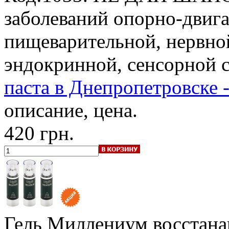
заболеваний опорно-двига
пищеварительной, нервно
эндокринной, сенсорной 
паста в Днепропетровске -
описание, цена.
420 грн.
Гель Миллениум восстана