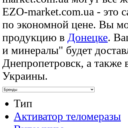
EZO-market.com.ua - это с
по экономной цене. Вы м
продукцию в
Донецке
. В
и минералы" будет достав
Днепропетровск, а также 
Украины.
Тип
Активатор теломеразы