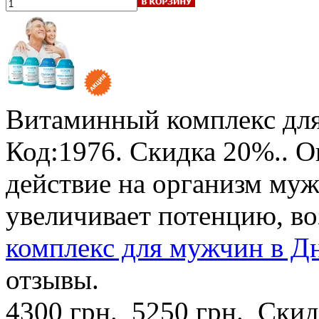
Витаминный комплекс для
Код:1976.
Скидка 20%.
. 
действие на организм му
увеличивает потенцию, в
комплекс для мужчин в Дн
отзывы.
4300 грн.
5250 грн.
Скид