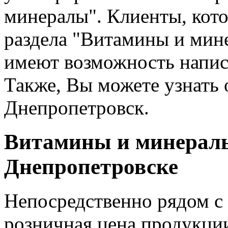
минералы". Клиенты, кото
раздела "Витамины и мин
имеют возможность напис
Также, Вы можете узнать 
Днепропетровск.
Витамины и минералы
Днепропетровске
Непосредственно рядом с
розничная цена продукци