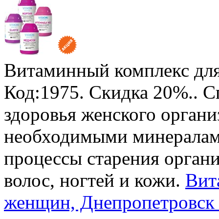
Витаминный комплекс для
Код:1975.
Скидка 20%.
. 
здоровья женского органи
необходимыми минералами
процессы старения органи
волос, ногтей и кожи.
Вит
женщин, Днепропетровск 