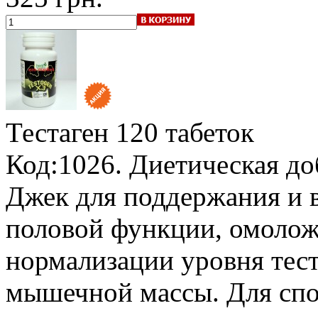
Тестаген
120 табеток
Код:1026. Диетическая до
Джек для поддержания и 
половой функции, омолож
нормализации уровня тес
мышечной массы. Для спо