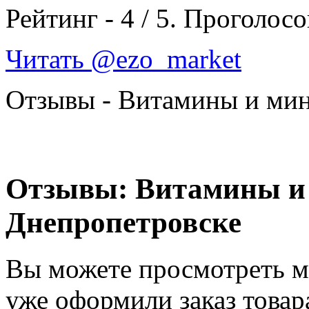
Рейтинг -
4
/
5
. Проголосо
Читать @ezo_market
Отзывы - Витамины и ми
Отзывы: Витамины и
Днепропетровске
Вы можете просмотреть м
уже оформили заказ товар