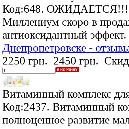
Код:648.
ОЖИДАЕТСЯ!!! 
Миллениум скоро в прода
антиоксидантный эффект
Днепропетровске - отзывы
2250 грн.
2450 грн.
Скид
Витаминный комплекс для 
Код:2437. Витаминный комп
полноценное развитие ма