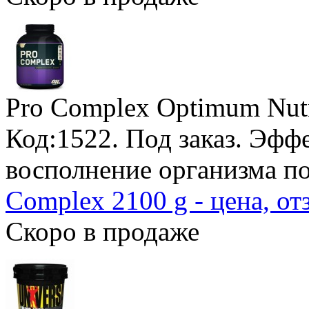
Pro Complex Optimum Nutr
Код:1522.
Под заказ
. Эфф
восполнение организма п
Complex 2100 g - цена, о
Скоро в продаже