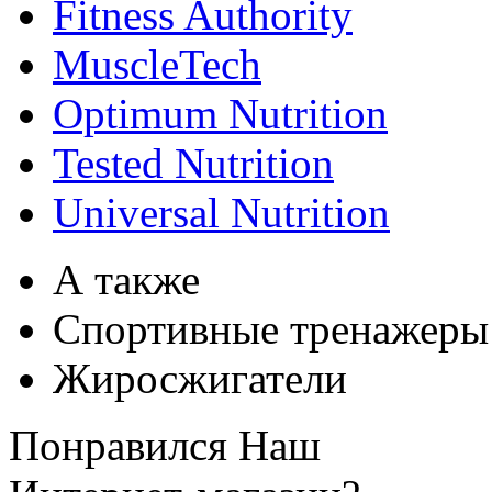
Fitness Authority
MuscleTech
Optimum Nutrition
Tested Nutrition
Universal Nutrition
А также
Спортивные тренажеры
Жиросжигатели
Понравился Наш