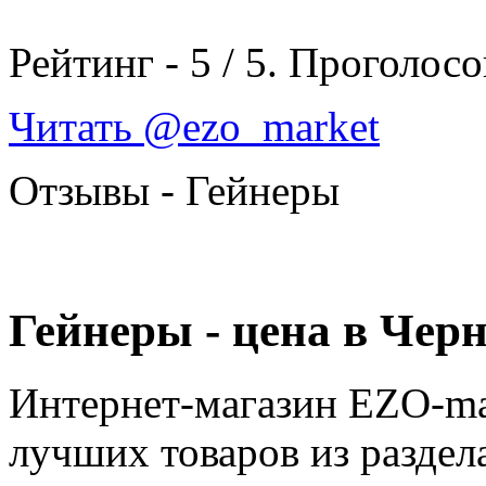
Рейтинг -
5
/
5
. Проголосо
Читать @ezo_market
Отзывы - Гейнеры
Гейнеры - цена в Чер
Интернет-магазин EZO-ma
лучших товаров из раздел