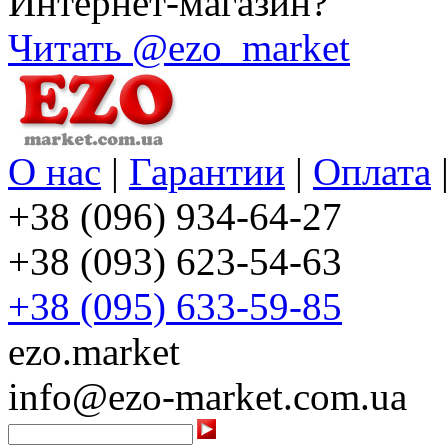
Интернет-магазин?
Читать @ezo_market
О нас
|
Гарантии
|
Оплата
+38 (096) 934-64-27
+38 (093) 623-54-63
+38 (095) 633-59-85
ezo.market
info@ezo-market.com.ua