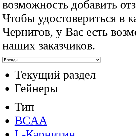
возможность добавить отз
Чтобы удостовериться в к
Чернигов, у Вас есть воз
наших заказчиков.
Текущий раздел
Гейнеры
Тип
BCAA
L-Карнитин