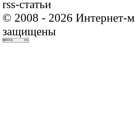
rss-статьи
© 2008 - 2026 Интернет-м
защищены
HIT.UA
195