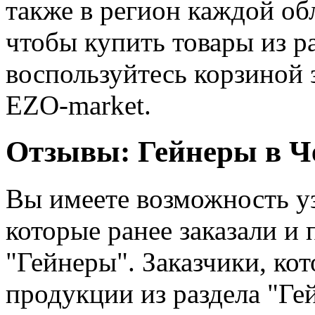
также в регион каждой об
чтобы купить товары из р
воспользуйтесь корзиной 
EZO-market.
Отзывы: Гейнеры в Ч
Вы имеете возможность у
которые ранее заказали и 
"Гейнеры". Заказчики, ко
продукции из раздела "Ге