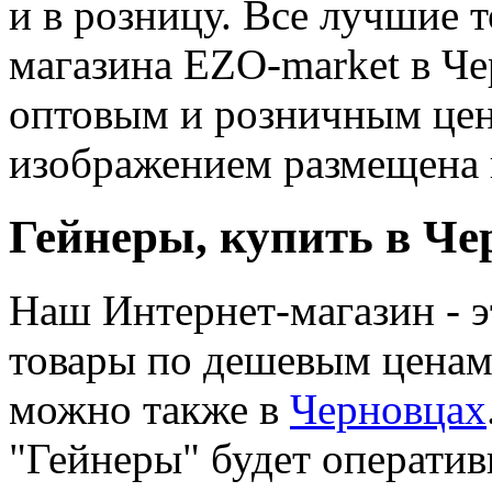
и в розницу. Все лучшие т
магазина EZO-market в Че
оптовым и розничным цен
изображением размещена ц
Гейнеры, купить в Че
Наш Интернет-магазин - э
товары по дешевым ценам.
можно также в
Черновцах
"Гейнеры" будет оператив