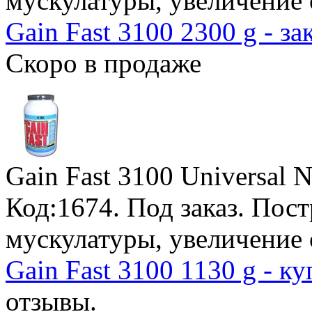
мускулатуры, увеличение
Gain Fast 3100 2300 g - за
Скоро в продаже
Gain Fast 3100 Universal N
Код:1674.
Под заказ
. Пос
мускулатуры, увеличение
Gain Fast 3100 1130 g - к
отзывы.