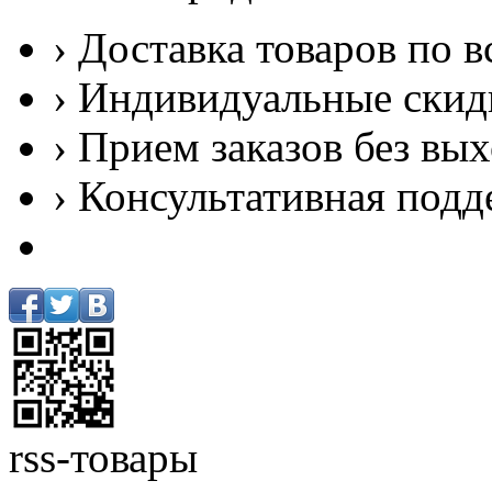
› Доставка товаров по в
› Индивидуальные скид
› Прием заказов без вы
› Консультативная подд
rss-товары