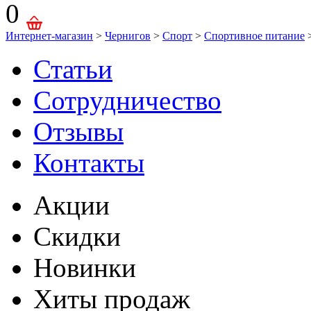
0
Интернет-магазин
>
Чернигов
>
Спорт
>
Спортивное питание
Статьи
Сотрудничество
Отзывы
Контакты
Акции
Скидки
Новинки
Хиты продаж