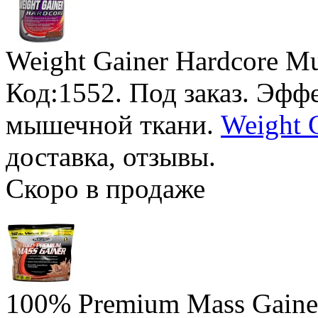
Weight Gainer Hardcore M
Код:1552.
Под заказ
. Эфф
мышечной ткани.
Weight 
доставка, отзывы.
Скоро в продаже
100% Premium Mass Gaine