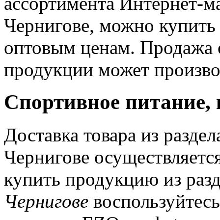
ассортимента Интернет-ма
Чернигове, можно купить 
оптовым ценам. Продажа 
продукции может произво
Спортивное питание, 
Доставка товара из разде
Чернигове осуществляется
купить продукцию из разд
Чернигове
воспользуйтесь