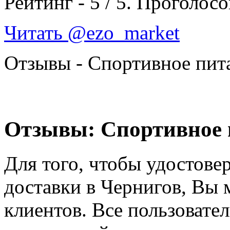
Рейтинг -
5
/
5
. Проголосо
Читать @ezo_market
Отзывы - Спортивное пит
Отзывы: Спортивное 
Для того, чтобы удостовер
доставки в Чернигов, Вы
клиентов. Все пользовате