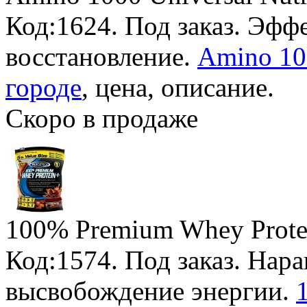
Код:1624.
Под заказ
. Эфф
восстановление.
Amino 10
городе
, цена, описание.
Скоро в продаже
100% Premium Whey Prote
Код:1574.
Под заказ
. Нар
высвобождение энергии.