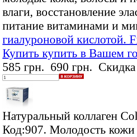
влаги, восстановление эл
питание витаминами и ми
гиалуроновой кислотой. Fi
Купить купить в Вашем г
585 грн.
690 грн.
Скидка
Натуральный коллаген Col
Код:907. Молодость кожи 