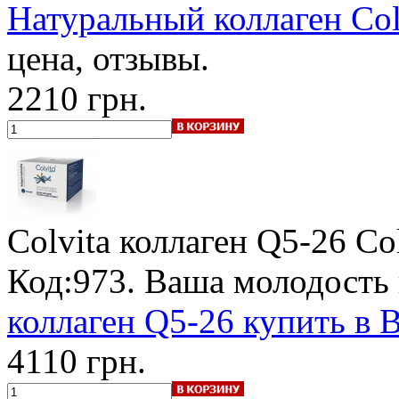
Натуральный коллаген Colv
цена, отзывы.
2210 грн.
Colvita коллаген Q5-26 C
Код:973. Ваша молодость
коллаген Q5-26 купить в 
4110 грн.