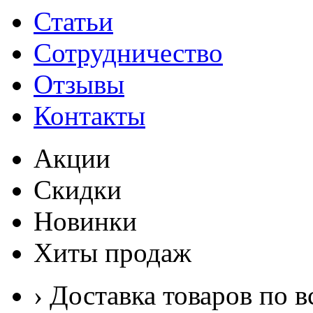
Статьи
Сотрудничество
Отзывы
Контакты
Акции
Скидки
Новинки
Хиты продаж
› Доставка товаров по в