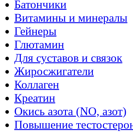
Батончики
Витамины и минералы
Гейнеры
Глютамин
Для суставов и связок
Жиросжигатели
Коллаген
Креатин
Окись азота (NO, азот)
Повышение тестостеро