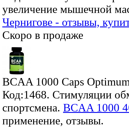
увеличение мышечной ма
Чернигове - отзывы, купи
Скоро в продаже
BCAA 1000 Caps Optimum 
Код:1468. Стимуляции об
спортсмена.
BCAA 1000 40
применение, отзывы.