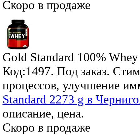
Скоро в продаже
Gold Standard 100% Whey 
Код:1497.
Под заказ
. Сти
процессов, улучшение им
Standard 2273 g в Черниго
описание, цена.
Скоро в продаже