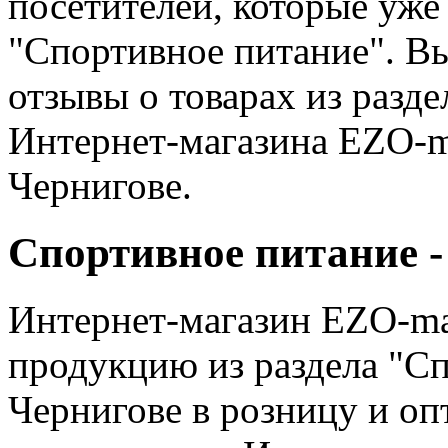
посетителей, которые уже 
"Спортивное питание". В
отзывы о товарах из разд
Интернет-магазина EZO-ma
Чернигове.
Спортивное питание -
Интернет-магазин EZO-ma
продукцию из раздела "Сп
Чернигове в розницу и оп