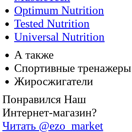
Optimum Nutrition
Tested Nutrition
Universal Nutrition
А также
Спортивные тренажеры
Жиросжигатели
Понравился Наш
Интернет-магазин?
Читать @ezo_market