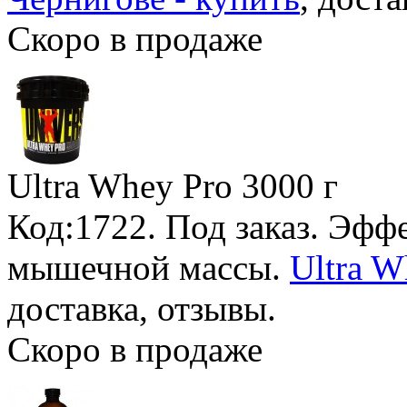
Скоро в продаже
Ultra Whey Pro
3000 г
Код:1722.
Под заказ
. Эфф
мышечной массы.
Ultra W
доставка, отзывы.
Скоро в продаже