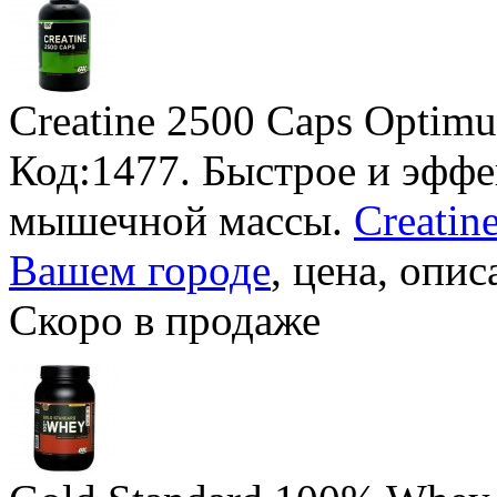
Creatine 2500 Caps Optimu
Код:1477. Быстрое и эфф
мышечной массы.
Creatin
Вашем городе
, цена, опис
Скоро в продаже