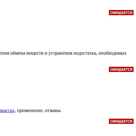
ния обмена веществ и устранения недостатка, необходимых
ркассах
, применение, отзывы.