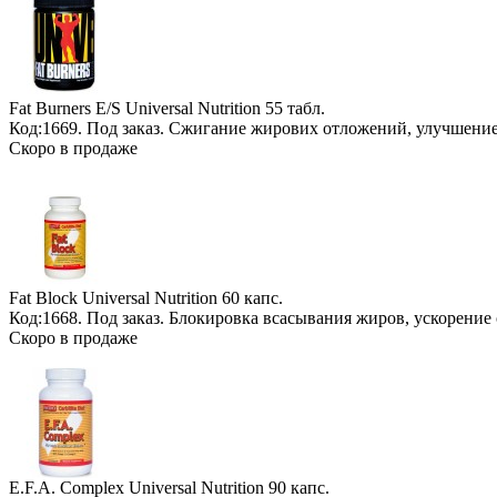
Fat Burners E/S Universal Nutrition
55 табл.
Код:1669.
Под заказ
. Сжигание жирових отложений, улучшение
Скоро в продаже
Fat Block Universal Nutrition
60 капс.
Код:1668.
Под заказ
. Блокировка всасывания жиров, ускорение
Скоро в продаже
E.F.A. Complex Universal Nutrition
90 капс.