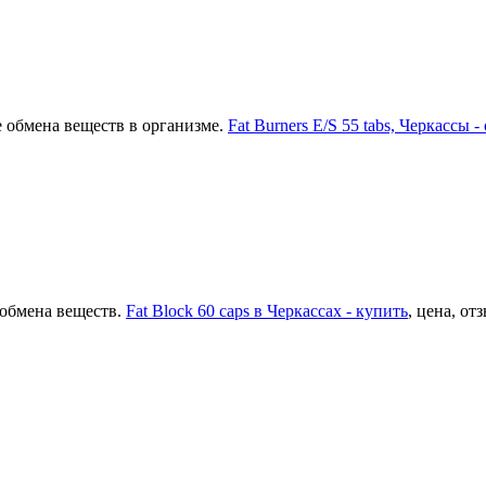
 обмена веществ в организме.
Fat Burners E/S 55 tabs, Черкассы 
 обмена веществ.
Fat Block 60 caps в Черкассах - купить
, цена, от