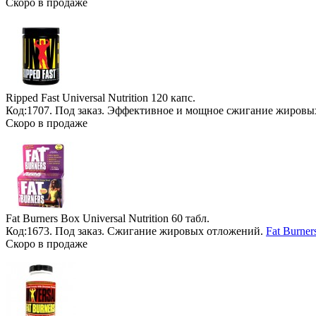
Скоро в продаже
Ripped Fast Universal Nutrition
120 капс.
Код:1707.
Под заказ
. Эффективное и мощное сжигание жировы
Скоро в продаже
Fat Burners Box Universal Nutrition
60 табл.
Код:1673.
Под заказ
. Сжигание жировых отложений.
Fat Burner
Скоро в продаже