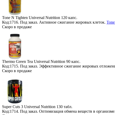
Tone N Tighten Universal Nutrition
120 капс.
Код:1716.
Под заказ
. Активное сжигание жировых клеток.
Tone
Скоро в продаже
Thermo Green Tea Universal Nutrition
90 капс.
Код:1715.
Под заказ
. Эффективное сжигание жировых отложен
Скоро в продаже
Super Cuts 3 Universal Nutrition
130 табл.
Код:1714.
Под заказ
. Оптимизация обмена веществ в организме