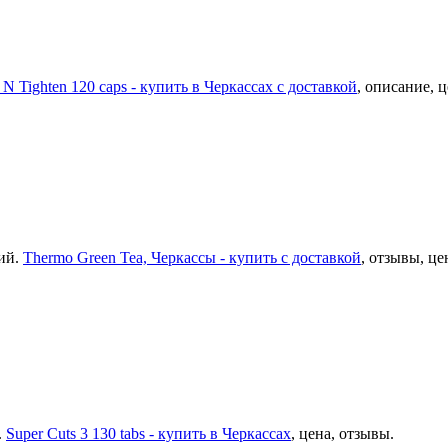
 N Tighten 120 caps - купить в Черкассах с доставкой
, описание, 
ий.
Thermo Green Tea, Черкассы - купить с доставкой
, отзывы, це
.
Super Cuts 3 130 tabs - купить в Черкассах
, цена, отзывы.