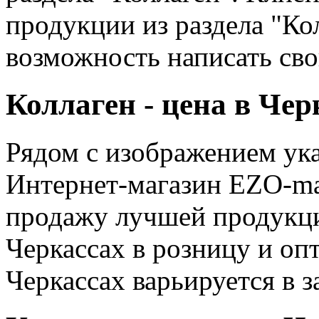
продукции из раздела "Ко
возможность написать сво
Коллаген - цена в Чер
Рядом с изображением ука
Интернет-магазин EZO-ma
продажу лучшей продукции
Черкассах в розницу и оп
Черкассах варьируется в з