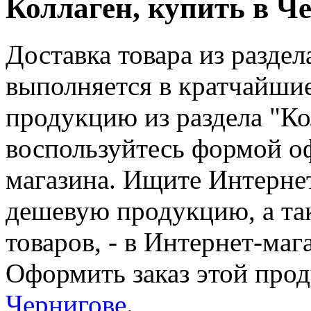
Коллаген, купить в Ч
Доставка товара из раздел
выполняется в кратчайшие
продукцию из раздела "Ко
воспользуйтесь формой о
магазина. Ищите Интерне
дешевую продукцию, а так
товаров, - в Интернет-маг
Оформить заказ этой про
Чернигове
.