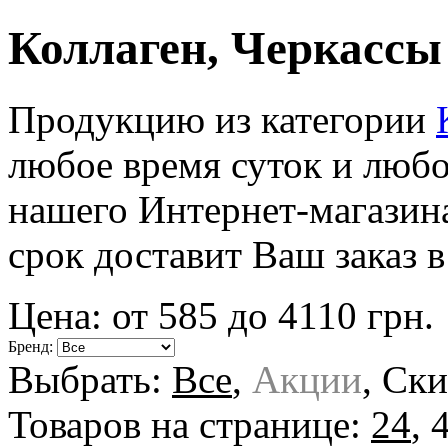
Коллаген, Черкассы
Продукцию из категории
любое время суток и любо
нашего Интернет-магазин
срок доставит Ваш заказ в
Цена: от
585
до
4110
грн.
Бренд:
Выбрать:
Все
,
Акции
,
Ски
Товаров на странице:
24
,