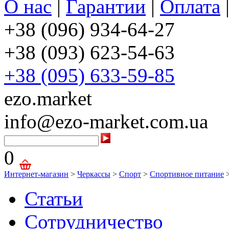
О нас
|
Гарантии
|
Оплата
+38 (096) 934-64-27
+38 (093) 623-54-63
+38 (095) 633-59-85
ezo.market
info@ezo-market.com.ua
0
Интернет-магазин
>
Черкассы
>
Спорт
>
Спортивное питание
Статьи
Сотрудничество