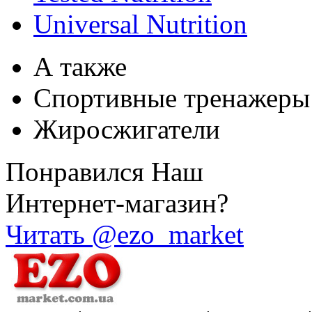
Universal Nutrition
А также
Спортивные тренажеры
Жиросжигатели
Понравился Наш
Интернет-магазин?
Читать @ezo_market