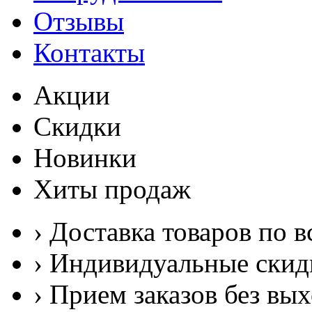
Отзывы
Контакты
Акции
Скидки
Новинки
Хиты продаж
› Доставка товаров по в
› Индивидуальные скид
› Прием заказов без вы