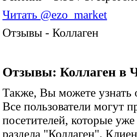
Читать @ezo_market
Отзывы - Коллаген
Отзывы: Коллаген в 
Также, Вы можете узнать 
Все пользователи могут п
посетителей, которые уже
раздела "Коллаген". Клиен