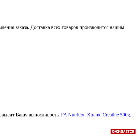
мления заказа. Доставка всех товаров производится нашим
 повысит Вашу выносливость.
FA Nutrition Xtreme Creatine 500g,