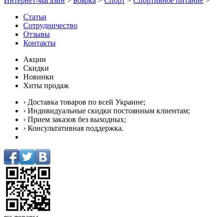
Интернет-магазин
>
Боярка
>
Спорт
>
Спортивное питание
>
Статьи
Сотрудничество
Отзывы
Контакты
Акции
Скидки
Новинки
Хиты продаж
› Доставка товаров по всей Украине;
› Индивидуальные скидки постоянным клиентам;
› Прием заказов без выходных;
› Консультативная поддержка.