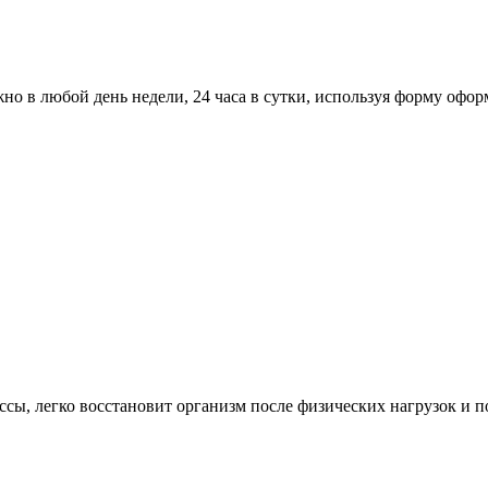
но в любой день недели, 24 часа в сутки, используя форму офор
ссы, легко восстановит организм после физических нагрузок и