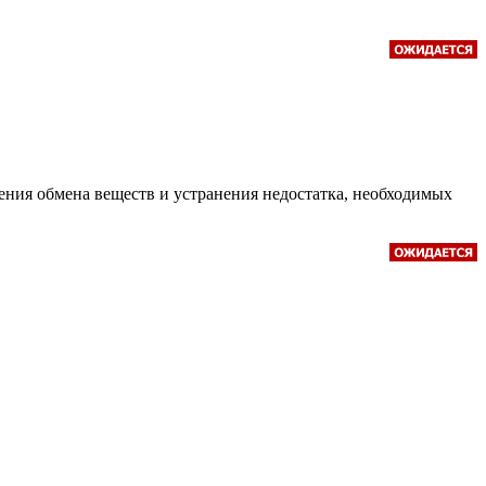
ния обмена веществ и устранения недостатка, необходимых