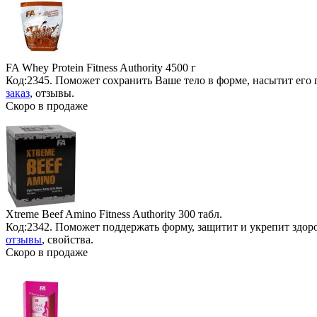
FA Whey Protein Fitness Authority
4500 г
Код:2345. Поможет сохранить Ваше тело в форме, насытит его
заказ
, отзывы.
Скоро в продаже
Xtreme Beef Amino Fitness Authority
300 табл.
Код:2342. Поможет поддержать форму, защитит и укрепит здор
отзывы
, свойства.
Скоро в продаже