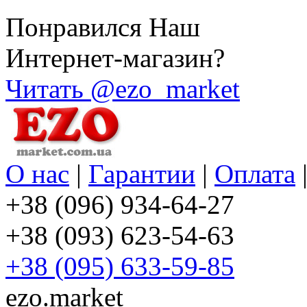
Понравился Наш
Интернет-магазин?
Читать @ezo_market
О нас
|
Гарантии
|
Оплата
+38 (096) 934-64-27
+38 (093) 623-54-63
+38 (095) 633-59-85
ezo.market