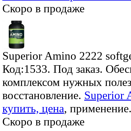
Скоро в продаже
Superior Amino 2222 softg
Код:1533.
Под заказ
. Обе
комплексом нужных полез
восстановление.
Superior 
купить, цена
, применение
Скоро в продаже