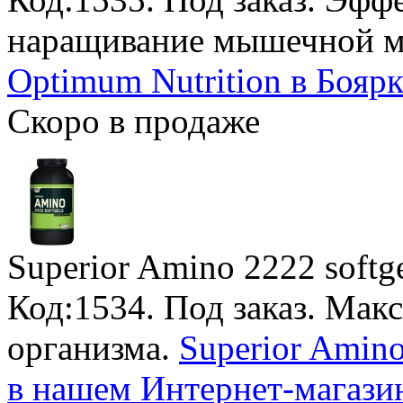
наращивание мышечной м
Optimum Nutrition в Боярк
Скоро в продаже
Superior Amino 2222 softg
Код:1534.
Под заказ
. Мак
организма.
Superior Amino
в нашем Интернет-магази