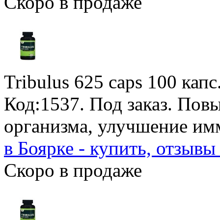
Скоро в продаже
Tribulus 625 caps
100 капс
Код:1537.
Под заказ
. Пов
организма, улучшение им
в Боярке - купить, отзывы
Скоро в продаже