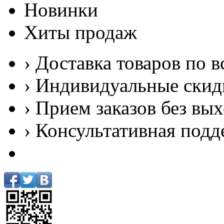
Новинки
Хиты продаж
› Доставка товаров по в
› Индивидуальные скид
› Прием заказов без вы
› Консультативная подд