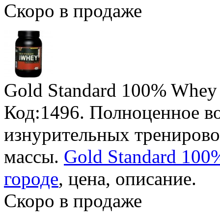
Скоро в продаже
Gold Standard 100% Whey
Код:1496. Полноценное в
изнурительных трениров
массы.
Gold Standard 10
городе
, цена, описание.
Скоро в продаже