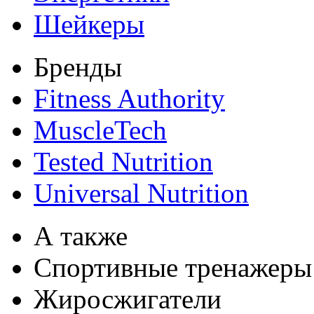
Шейкеры
Бренды
Fitness Authority
MuscleTech
Tested Nutrition
Universal Nutrition
А также
Спортивные тренажеры
Жиросжигатели