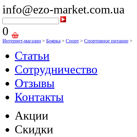
info@ezo-market.com.ua
0
Интернет-магазин
>
Боярка
>
Спорт
>
Спортивное питание
>
Статьи
Сотрудничество
Отзывы
Контакты
Акции
Скидки