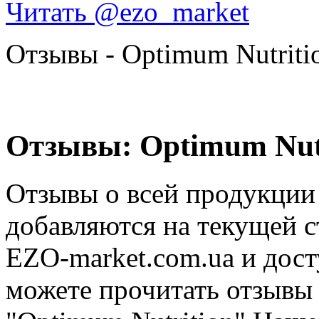
Читать @ezo_market
Отзывы - Optimum Nutriti
Отзывы: Optimum Nutr
Отзывы о всей продукции 
добавляются на текущей 
EZO-market.com.ua и дос
можете прочитать отзывы 