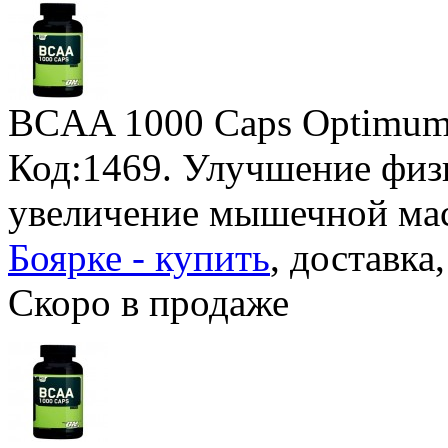
BCAA 1000 Caps Optimum 
Код:1469. Улучшение физи
увеличение мышечной ма
Боярке - купить
, доставка
Скоро в продаже