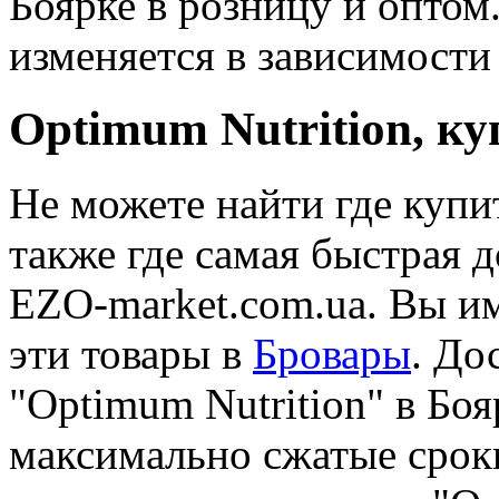
Боярке в розницу и оптом
изменяется в зависимости 
Optimum Nutrition, ку
Не можете найти где куп
также где самая быстрая д
EZO-market.com.ua. Вы и
эти товары в
Бровары
. До
"Optimum Nutrition" в Боя
максимально сжатые срок