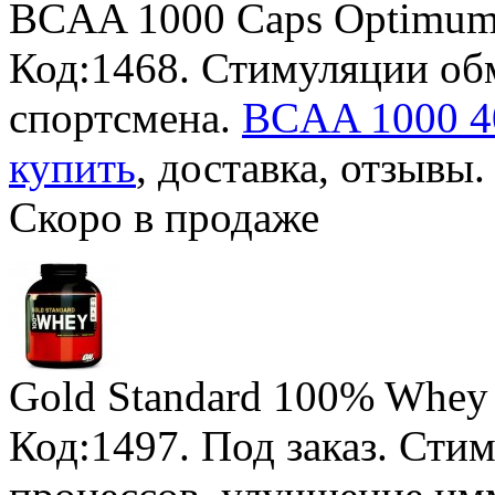
BCAA 1000 Caps Optimum 
Код:1468. Стимуляции об
спортсмена.
BCAA 1000 40
купить
, доставка, отзывы.
Скоро в продаже
Gold Standard 100% Whey 
Код:1497.
Под заказ
. Сти