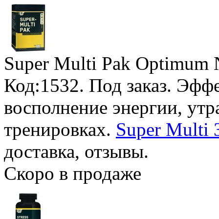
Super Multi Pak Optimum N
Код:1532.
Под заказ
. Эфф
восполнение энергии, ут
тренировках.
Super Multi 
доставка, отзывы.
Скоро в продаже