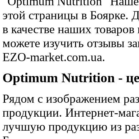
"Optimum Nutrition" Наше
этой страницы в Боярке. 
в качестве наших товаров 
можете изучить отзывы за
EZO-market.com.ua.
Optimum Nutrition - ц
Рядом с изображением ра
продукции. Интернет-маг
лучшую продукцию из разд