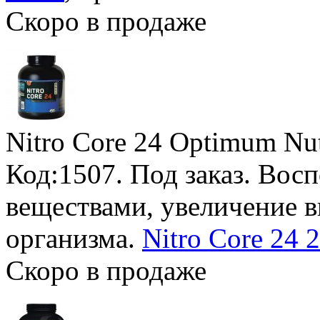
Скоро в продаже
Nitro Core 24 Optimum Nut
Код:1507.
Под заказ
. Вос
веществами, увеличение 
организма.
Nitro Core 24 2
Скоро в продаже