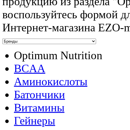
продукцию из раздела "Op
воспользуйтесь формой д
Интернет-магазина EZO-m
Optimum Nutrition
BCAA
Аминокислоты
Батончики
Витамины
Гейнеры