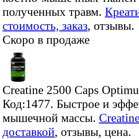
полученных травм.
Креати
стоимость, заказ
, отзывы.
Скоро в продаже
Creatine 2500 Caps Optimu
Код:1477. Быстрое и эфф
мышечной массы.
Creatin
доставкой
, отзывы, цена.