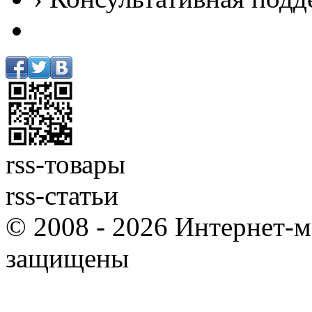
rss-товары
rss-статьи
© 2008 - 2026 Интернет-м
защищены