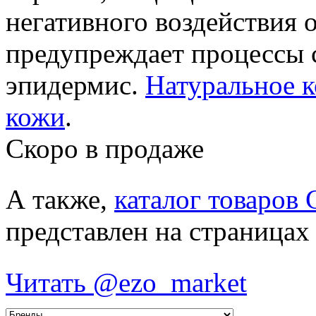
негативного воздействия
предупреждает процессы с
эпидермис.
Натуральное к
кожи
.
Скоро в продаже
А также,
каталог товаров 
представлен на страницах
Читать @ezo_market