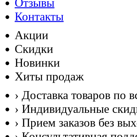
Отзывы
Контакты
Акции
Скидки
Новинки
Хиты продаж
› Доставка товаров по в
› Индивидуальные скид
› Прием заказов без вы
› Консультативная подд