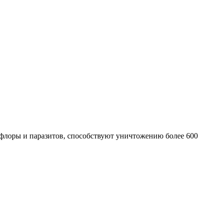
офлоры и паразитов, способствуют уничтожению более 600