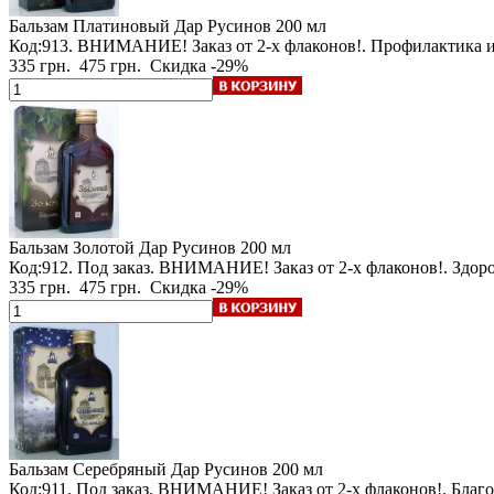
Бальзам Платиновый Дар Русинов
200 мл
Код:913.
ВНИМАНИЕ! Заказ от 2-х флаконов!
. Профилактика 
335 грн.
475 грн.
Скидка -29%
Бальзам Золотой Дар Русинов
200 мл
Код:912.
Под заказ
.
ВНИМАНИЕ! Заказ от 2-х флаконов!
. Здор
335 грн.
475 грн.
Скидка -29%
Бальзам Серебряный Дар Русинов
200 мл
Код:911.
Под заказ
.
ВНИМАНИЕ! Заказ от 2-х флаконов!
. Благ