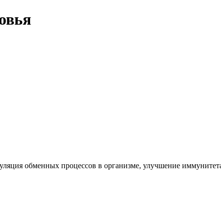
ровья
уляция обменных процессов в организме, улучшение иммунитет