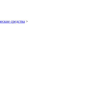
еские средства
>