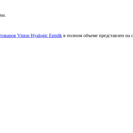
вы.
товаров Vision Hyalogic Episilk
в полном объеме представлен на 