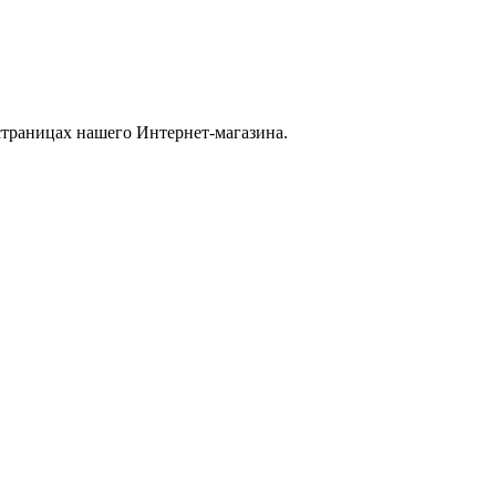
страницах нашего Интернет-магазина.