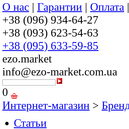
О нас
|
Гарантии
|
Оплата
+38 (096) 934-64-27
+38 (093) 623-54-63
+38 (095) 633-59-85
ezo.market
info@ezo-market.com.ua
0
Интернет-магазин
>
Брен
Статьи