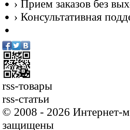
› Прием заказов без вы
› Консультативная подд
rss-товары
rss-статьи
© 2008 - 2026 Интернет-м
защищены