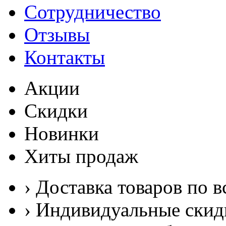
Сотрудничество
Отзывы
Контакты
Акции
Скидки
Новинки
Хиты продаж
› Доставка товаров по в
› Индивидуальные скид