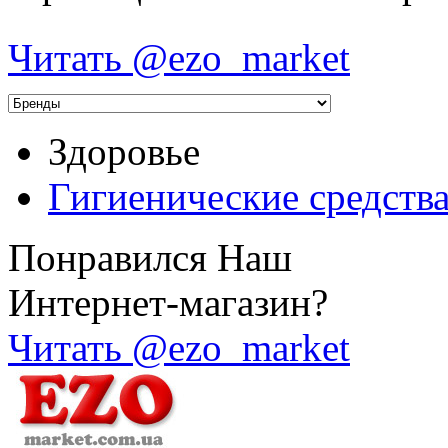
Читать @ezo_market
Здоровье
Гигиенические средств
Понравился Наш
Интернет-магазин?
Читать @ezo_market