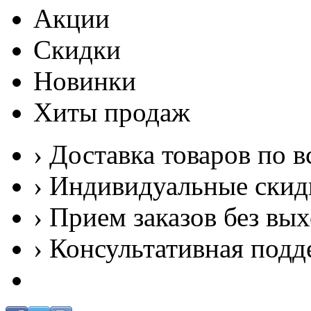
Акции
Скидки
Новинки
Хиты продаж
› Доставка товаров по в
› Индивидуальные скид
› Прием заказов без вы
› Консультативная подд