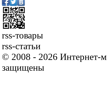
rss-товары
rss-статьи
© 2008 - 2026 Интернет-м
защищены