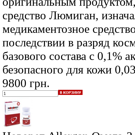
оригинальным продуктом, 
средство Люмиган, изнача
медикаментозное средство
последствии в разряд кос
базового состава с 0,1% а
безопасного для кожи 0,
9800 грн.