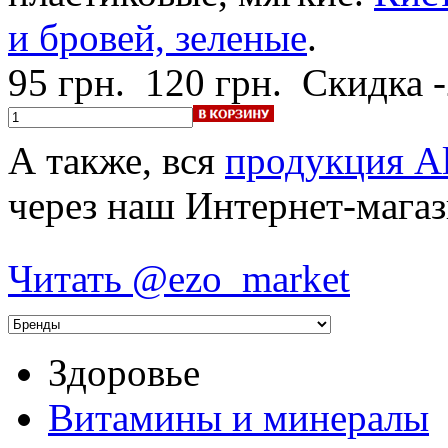
и бровей, зеленые
.
95 грн.
120 грн.
Скидка 
А также, вся
продукция A
через наш Интернет-магаз
Читать @ezo_market
Здоровье
Витамины и минералы