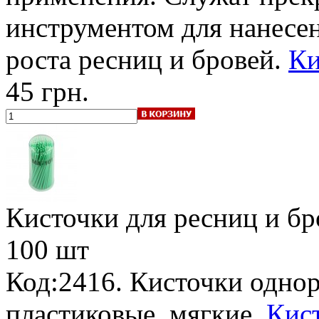
инструментом для нанесен
роста ресниц и бровей.
Ки
45 грн.
Кисточки для ресниц и бро
100 шт
Код:2416. Кисточки однор
пластиковые, мягкие.
Кис