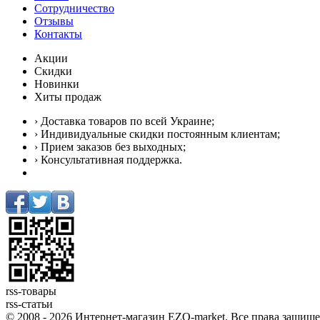
Сотрудничество
Отзывы
Контакты
Акции
Скидки
Новинки
Хиты продаж
› Доставка товаров по всей Украине;
› Индивидуальные скидки постоянным клиентам;
› Прием заказов без выходных;
› Консультативная поддержка.
rss-товары
rss-статьи
© 2008 - 2026 Интернет-магазин EZO-market. Все права защищ