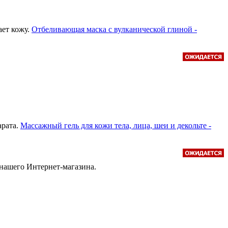
ает кожу.
Отбеливающая маска с вулканической глиной -
арата.
Массажный гель для кожи тела, лица, шеи и декольте -
нашего Интернет-магазина.