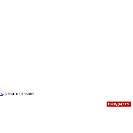
ть
, узнать отзывы.