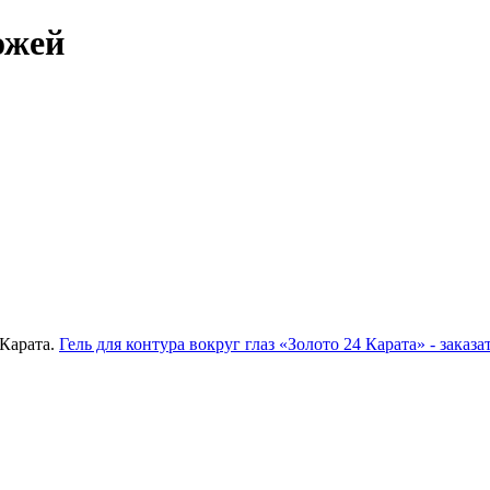
кожей
 Карата.
Гель для контура вокруг глаз «Золото 24 Карата» - заказа