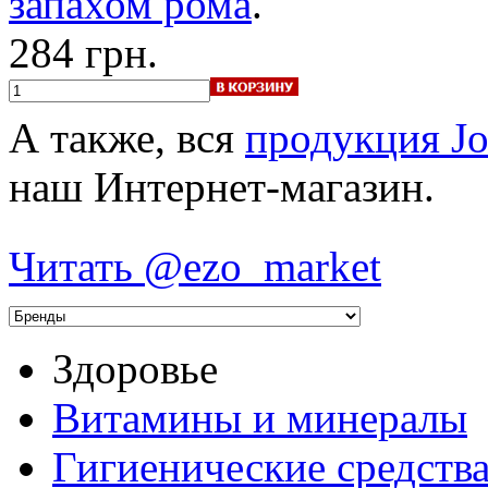
запахом рома
.
284 грн.
А также, вся
продукция Jo
наш Интернет-магазин.
Читать @ezo_market
Здоровье
Витамины и минералы
Гигиенические средств