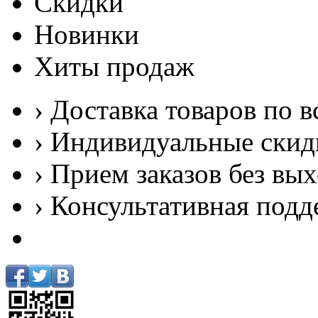
Скидки
Новинки
Хиты продаж
› Доставка товаров по в
› Индивидуальные скид
› Прием заказов без вы
› Консультативная подд