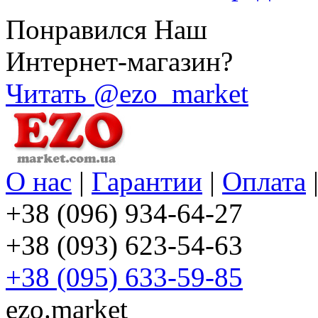
Понравился Наш
Интернет-магазин?
Читать @ezo_market
О нас
|
Гарантии
|
Оплата
+38 (096) 934-64-27
+38 (093) 623-54-63
+38 (095) 633-59-85
ezo.market