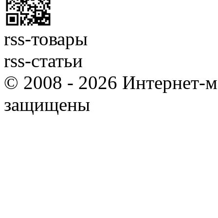
rss-товары
rss-статьи
© 2008 - 2026 Интернет-м
защищены