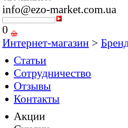
info@ezo-market.com.ua
0
Интернет-магазин
>
Брен
Статьи
Сотрудничество
Отзывы
Контакты
Акции