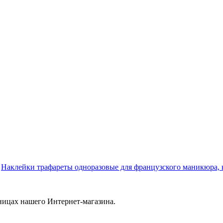
.
Наклейки трафареты одноразовые для французского маникюра, 
ницах нашего Интернет-магазина.