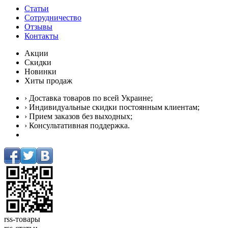
Статьи
Сотрудничество
Отзывы
Контакты
Акции
Скидки
Новинки
Хиты продаж
› Доставка товаров по всей Украине;
› Индивидуальные скидки постоянным клиентам;
› Прием заказов без выходных;
› Консультативная поддержка.
rss-товары