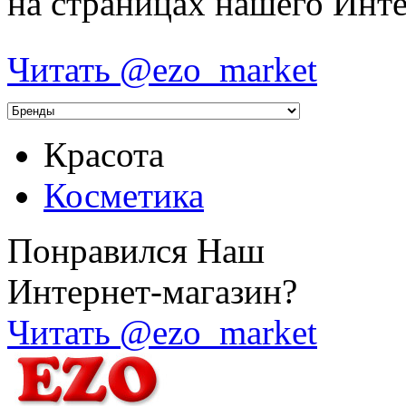
на страницах нашего Инте
Читать @ezo_market
Красота
Косметика
Понравился Наш
Интернет-магазин?
Читать @ezo_market