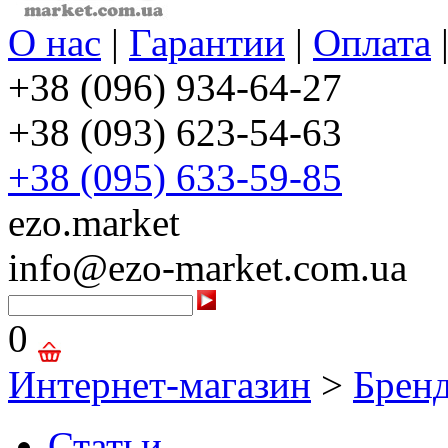
О нас
|
Гарантии
|
Оплата
+38 (096) 934-64-27
+38 (093) 623-54-63
+38 (095) 633-59-85
ezo.market
info@ezo-market.com.ua
0
Интернет-магазин
>
Брен
Статьи