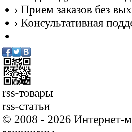
› Прием заказов без вы
› Консультативная подд
rss-товары
rss-статьи
© 2008 - 2026 Интернет-м