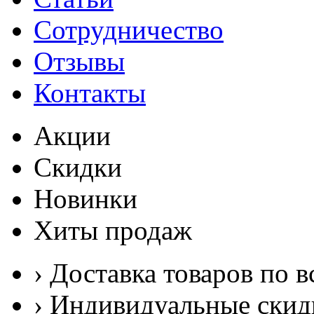
Сотрудничество
Отзывы
Контакты
Акции
Скидки
Новинки
Хиты продаж
› Доставка товаров по в
› Индивидуальные скид