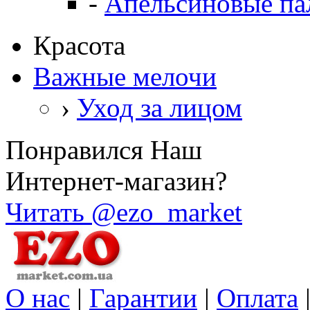
-
Апельсиновые па
Красота
Важные мелочи
›
Уход за лицом
Понравился Наш
Интернет-магазин?
Читать @ezo_market
О нас
|
Гарантии
|
Оплата