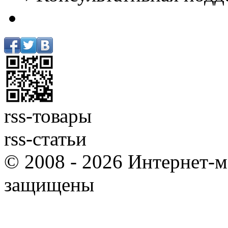
rss-товары
rss-статьи
© 2008 - 2026 Интернет-м
защищены