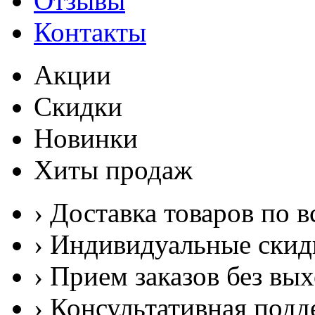
Отзывы
Контакты
Акции
Скидки
Новинки
Хиты продаж
› Доставка товаров по в
› Индивидуальные скид
› Прием заказов без вы
› Консультативная подд