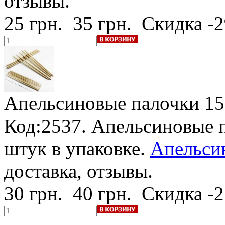
отзывы.
25 грн.
35 грн.
Скидка -
Апельсиновые палочки 1
Код:2537. Апельсиновые п
штук в упаковке.
Апельсин
доставка, отзывы.
30 грн.
40 грн.
Скидка -