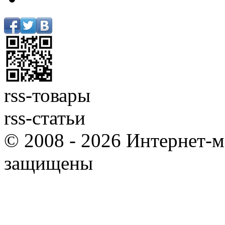
rss-товары
rss-статьи
© 2008 - 2026 Интернет-м
защищены