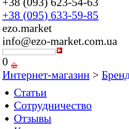
+38 (093) 623-54-63
+38 (095) 633-59-85
ezo.market
info@ezo-market.com.ua
0
Интернет-магазин
>
Брен
Статьи
Сотрудничество
Отзывы