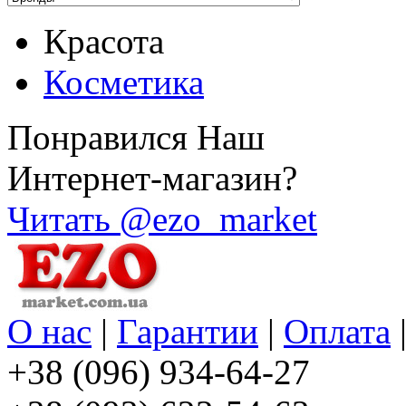
Красота
Косметика
Понравился Наш
Интернет-магазин?
Читать @ezo_market
О нас
|
Гарантии
|
Оплата
+38 (096) 934-64-27