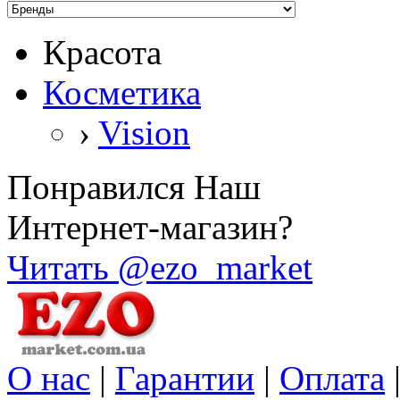
Красота
Косметика
›
Vision
Понравился Наш
Интернет-магазин?
Читать @ezo_market
О нас
|
Гарантии
|
Оплата