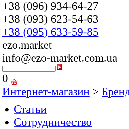
+38 (096) 934-64-27
+38 (093) 623-54-63
+38 (095) 633-59-85
ezo.market
info@ezo-market.com.ua
0
Интернет-магазин
>
Брен
Статьи
Сотрудничество