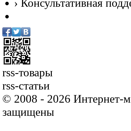
› Консультативная подд
rss-товары
rss-статьи
© 2008 - 2026 Интернет-м
защищены