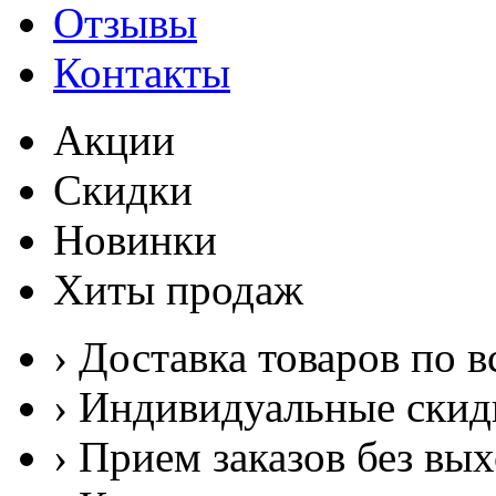
Отзывы
Контакты
Акции
Скидки
Новинки
Хиты продаж
› Доставка товаров по в
› Индивидуальные скид
› Прием заказов без вы