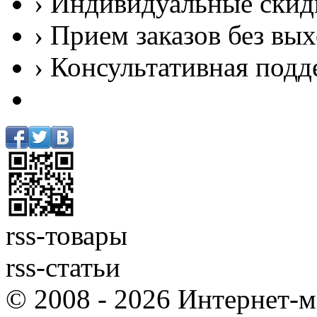
› Индивидуальные скид
› Прием заказов без вы
› Консультативная подд
rss-товары
rss-статьи
© 2008 - 2026 Интернет-м