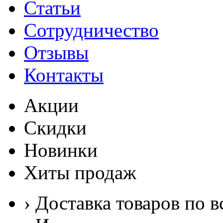
Статьи
Сотрудничество
Отзывы
Контакты
Акции
Скидки
Новинки
Хиты продаж
› Доставка товаров по в