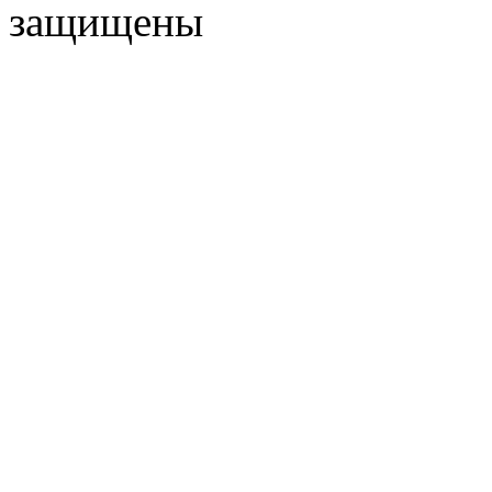
защищены