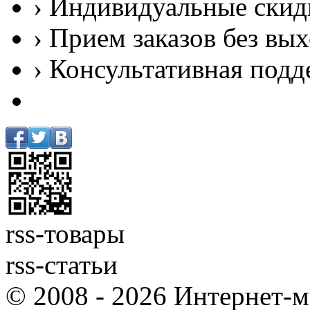
› Индивидуальные скид
› Прием заказов без вы
› Консультативная подд
rss-товары
rss-статьи
© 2008 - 2026 Интернет-м