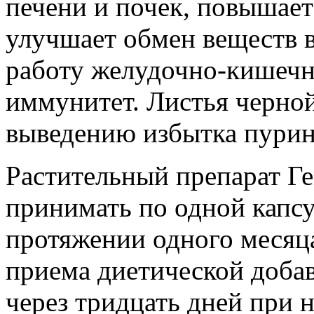
печени и почек, повышает
улучшает обмен веществ в
работу желудочно-кишечн
иммунитет. Листья черно
выведению избытка пурин
Растительный препарат Г
принимать по одной капсул
протяжении одного месяц
приема диетической доба
через тридцать дней при 