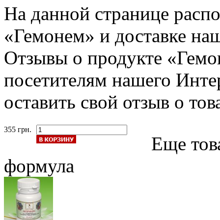
На данной странице расп
«Гемонем» и доставке наш
Отзывы о продукте «Гемо
посетителям нашего Инте
оставить свой отзыв о тов
355 грн.
Еще тов
формула