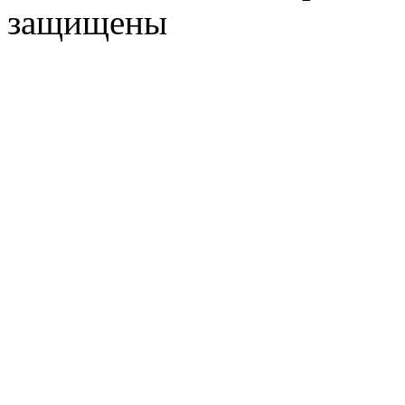
защищены