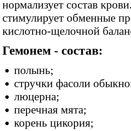
нормализует состав крови
стимулирует обменные пр
кислотно-щелочной балан
Гемонем - состав:
полынь;
стручки фасоли обыкно
люцерна;
перечная мята;
корень цикория;