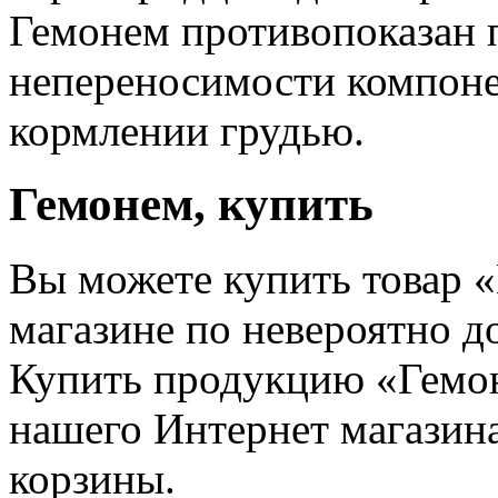
Гемонем противопоказан 
непереносимости компоне
кормлении грудью.
Гемонем, купить
Вы можете купить товар 
магазине по невероятно д
Купить продукцию «Гемо
нашего Интернет магазин
корзины.