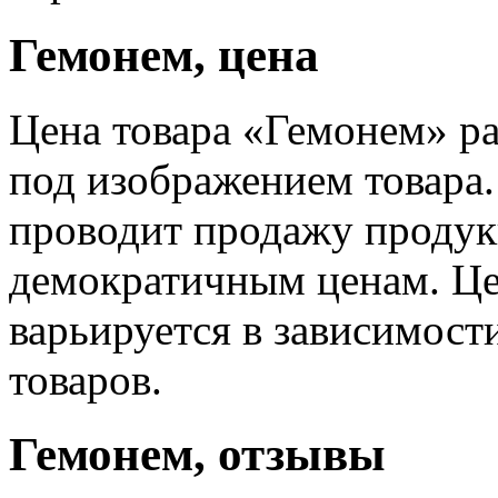
Гемонем, цена
Цена товара «Гемонем» р
под изображением товара
проводит продажу проду
демократичным ценам. Це
варьируется в зависимост
товаров.
Гемонем, отзывы