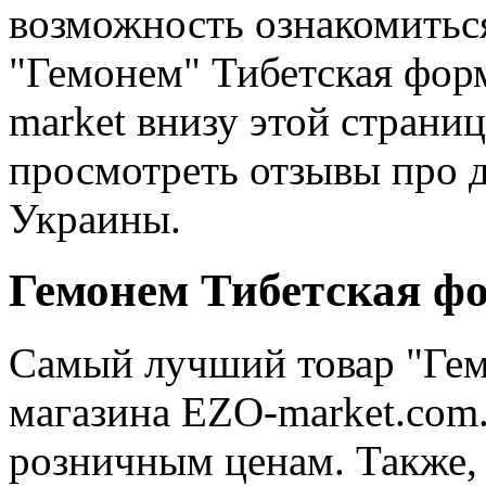
возможность ознакомитьс
"Гемонем" Тибетская фор
market внизу этой страни
просмотреть отзывы про д
Украины.
Гемонем Тибетская фо
Самый лучший товар "Гем
магазина EZO-market.com
розничным ценам. Также, 