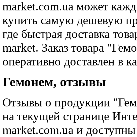
market.com.ua может кажд
купить самую дешевую пр
где быстрая доставка товар
market. Заказ товара "Гем
оперативно доставлен в 
Гемонем, отзывы
Отзывы о продукции "Гем
на текущей странице Инт
market.com.ua и доступны