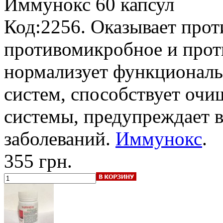
Иммунокс
60 капсул
Код:2256. Оказывает прот
противомикробное и прот
нормализует функциональ
систем, способствует оч
системы, предупреждает 
заболеваний.
Иммунокс
.
355 грн.