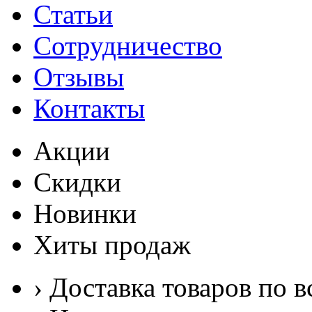
Статьи
Сотрудничество
Отзывы
Контакты
Акции
Скидки
Новинки
Хиты продаж
› Доставка товаров по в