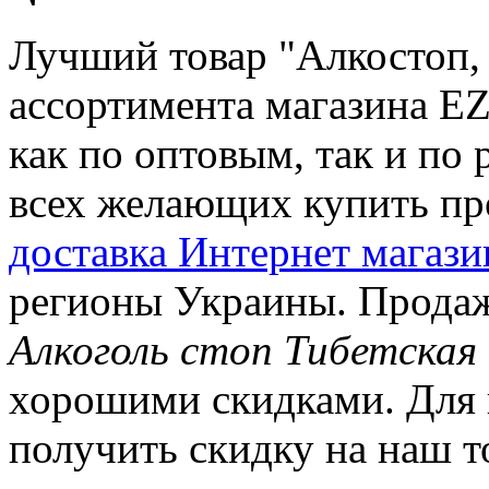
Лучший товар "Алкостоп, 
ассортимента магазина EZ
как по оптовым, так и по
всех желающих купить п
доставка Интернет магаз
регионы Украины. Продаж
Алкоголь стоп Тибетская
хорошими скидками. Для в
получить скидку на наш то