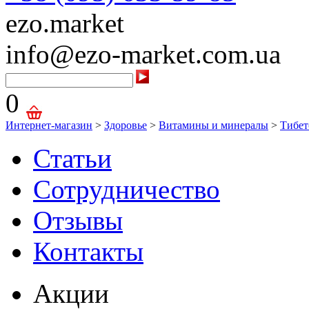
ezo.market
info@ezo-market.com.ua
0
Интернет-магазин
>
Здоровье
>
Витамины и минералы
>
Тибет
Статьи
Сотрудничество
Отзывы
Контакты
Акции