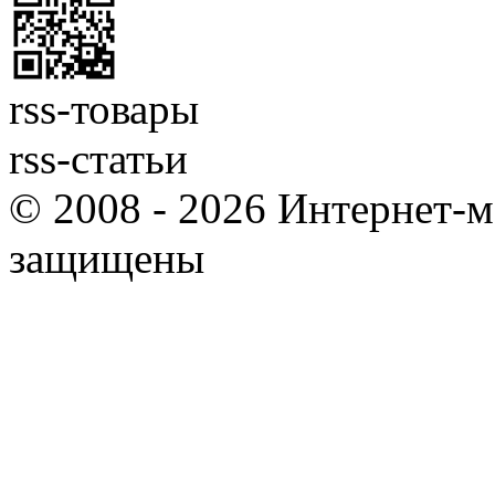
rss-товары
rss-статьи
© 2008 - 2026 Интернет-м
защищены