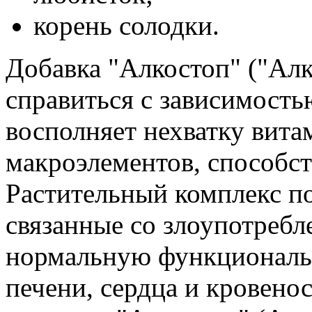
корень солодки.
Добавка "Алкостоп" ("Алк
справиться с зависимость
восполняет нехватку вита
макроэлементов, способс
Растительный комплекс по
связанные со злоупотребл
нормальную функциональ
печени, сердца и кровено