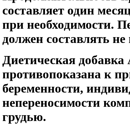
составляет один месяц
при необходимости. 
должен составлять не 
Диетическая добавка 
противопоказана к п
беременности, индив
непереносимости ком
грудью.