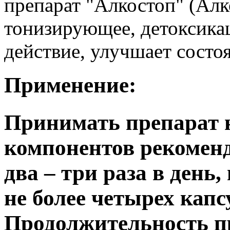
препарат "Алкостоп" (Алк
тонизирующее, детоксик
действие, улучшает состо
Применение:
Принимать препарат 
компонентов рекоменд
два – три раза в день
не более четырех капс
Продолжительность п