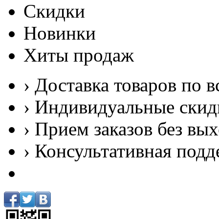
Скидки
Новинки
Хиты продаж
› Доставка товаров по в
› Индивидуальные скид
› Прием заказов без вы
› Консультативная подд