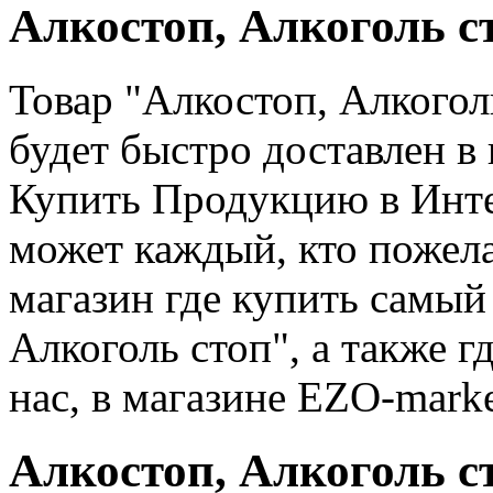
Алкостоп, Алкоголь с
Товар "Алкостоп, Алкогол
будет быстро доставлен в
Купить Продукцию в Инте
может каждый, кто пожела
магазин где купить самый
Алкоголь стоп", а также гд
нас, в магазине EZO-marke
Алкостоп, Алкоголь с