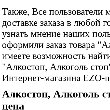
Также, Все пользователи 
доставке заказа в любой 
узнать мнение наших поль
оформили заказ товара "А
имеете возможность найт
"Алкостоп, Алкоголь стоп
Интернет-магазина EZO-ma
Алкостоп, Алкоголь с
цена