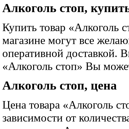
Алкоголь стоп, купит
Купить товар «Алкоголь с
магазине могут все жела
оперативной доставкой. 
«Алкоголь стоп» Вы может
Алкоголь стоп, цена
Цена товара «Алкоголь ст
зависимости от количеств