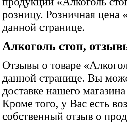
продукции «Алкоголь стоп
розницу. Розничная цена 
данной странице.
Алкоголь стоп, отзыв
Отзывы о товаре «Алкого
данной странице. Вы може
доставке нашего магазина 
Кроме того, у Вас есть в
собственный отзыв о прод