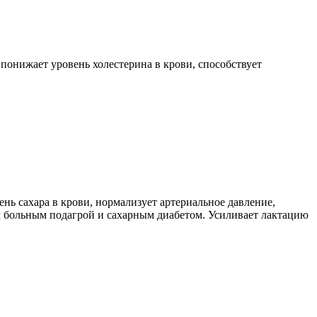
понижает уровень холестерина в крови, способствует
нь сахара в крови, нормализует артериальное давление,
 больным подагрой и сахарным диабетом. Усиливает лактацию