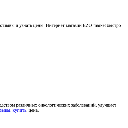
отзывы и узнать цены. Интернет-магазин EZO-market быстро
редством различных онкологических заболеваний, улучшает
тзывы, купить
, цена.