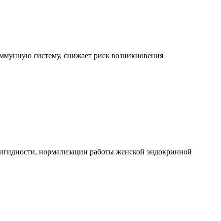
иммунную систему, снижает риск возникновения
ригидности, нормализации работы женской эндокринной