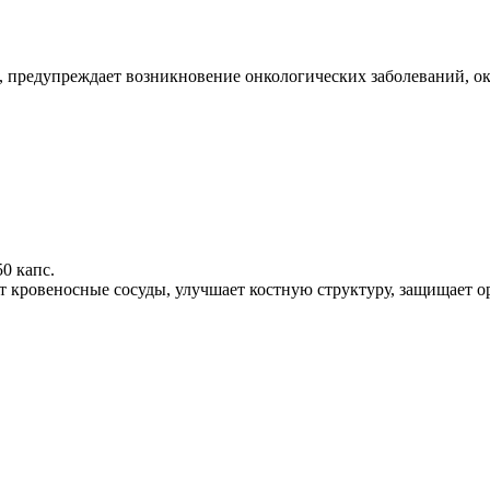
, предупреждает возникновение онкологических заболеваний, 
0 капс.
т кровеносные сосуды, улучшает костную структуру, защищает о