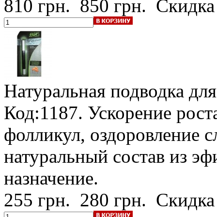
810 грн.
850 грн.
Скидка
Натуральная подводка для
Код:1187. Ускорение рост
фолликул, оздоровление с
натуральный состав из э
назначение.
255 грн.
280 грн.
Скидка