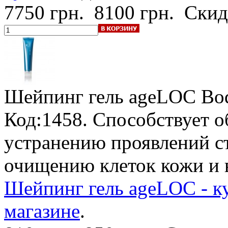
7750 грн.
8100 грн.
Скид
Шейпинг гель ageLOC Bod
Код:1458. Способствует о
устранению проявлений с
очищению клеток кожи и 
Шейпинг гель ageLOC - к
магазине
.