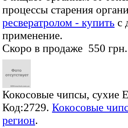
процессы старения орган
ресвератролом - купить
с 
применение.
Скоро в продаже
550 грн
Кокосовые чипсы, сухие 
Код:2729.
Кокосовые чипс
регион
.