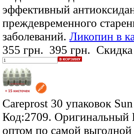
эффективный антиоксидан
преждевременного старен
заболеваний.
Ликопин в ка
355 грн.
395 грн.
Скидка
Careprost 30 упаковок Sun
Код:2709. Оригинальный 
оптом по самой выгодной 