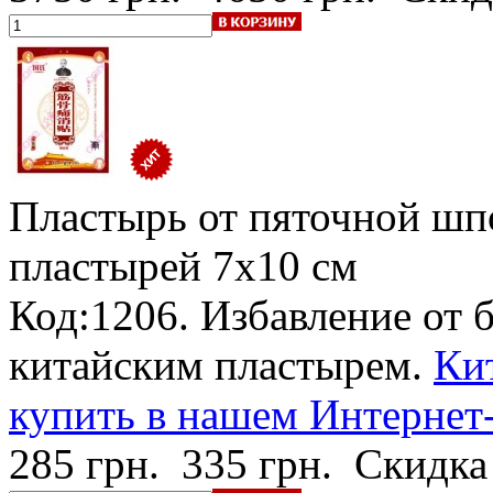
Пластырь от пяточной шп
пластырей 7х10 см
Код:1206. Избавление от 
китайским пластырем.
Ки
купить в нашем Интернет
285 грн.
335 грн.
Скидка