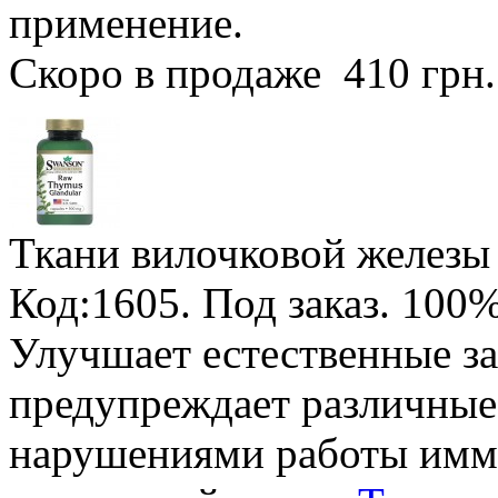
применение.
Скоро в продаже
410 грн
Ткани вилочковой железы 
Код:1605.
Под заказ
.
100%
Улучшает естественные з
предупреждает различные 
нарушениями работы имм