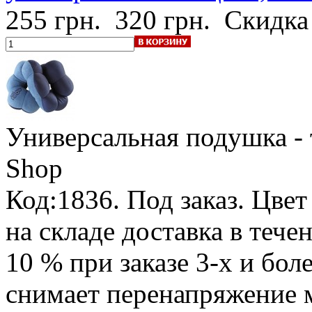
255 грн.
320 грн.
Скидка
Универсальная подушка - 
Shop
Код:1836.
Под заказ
.
Цвет
на складе доставка в тече
10 % при заказе 3-х и бол
снимает перенапряжение 