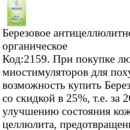
Березовое антицеллюлитн
органическое
Код:2159.
При покупке лю
миостимуляторов для пох
возможность купить Бере
со скидкой в 25%, т.е. за 
улучшению состояния кож
целлюлита, предотвращен