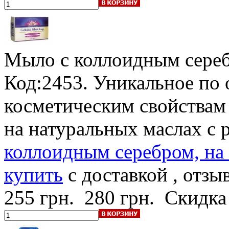
Мыло с коллоидным сере
Код:2453. Уникальное по
косметическим свойствам
на натуральных маслах с
коллоидным серебром, на 
купить
с доставкой , отзы
255 грн.
280 грн.
Скидка