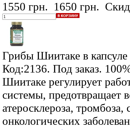
1550 грн.
1650 грн.
Скид
Грибы Шиитаке в капсуле
Код:2136.
Под заказ
.
100%
Шиитаке регулирует рабо
системы, предотвращает в
атеросклероза, тромбоза, 
онкологических заболеван