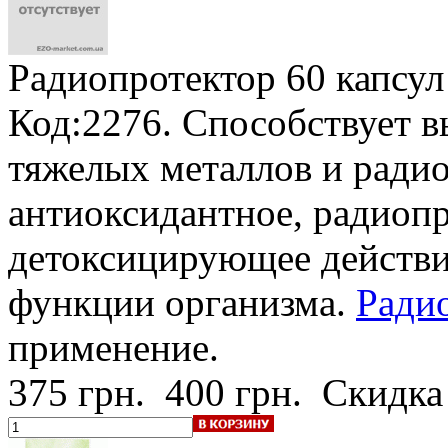
Радиопротектор
60 капсул
Код:2276. Способствует 
тяжелых металлов и радио
антиоксидантное, радиопр
детоксицирующее действи
функции организма.
Радио
применение.
375 грн.
400 грн.
Скидка