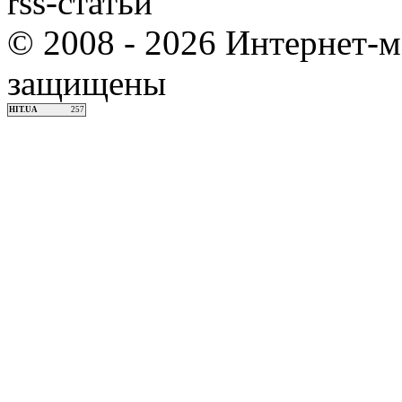
rss-статьи
© 2008 - 2026 Интернет-м
защищены
HIT.UA
257