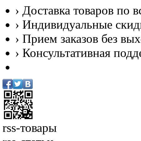
› Доставка товаров по в
› Индивидуальные скид
› Прием заказов без вы
› Консультативная подд
rss-товары