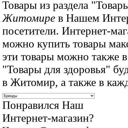
Товары из раздела "Товары
Житомире
в Нашем Интер
посетители. Интернет-мага
можно купить товары мак
эти товары можно также 
"Товары для здоровья" бу
в Житомир, а также в каж
Понравился Наш
Интернет-магазин?