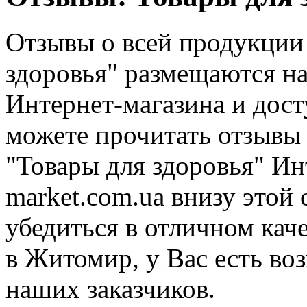
Отзывы о всей продукции 
здоровья" размещаются н
Интернет-магазина и дос
можете прочитать отзывы 
"Товары для здоровья" И
market.com.ua внизу этой
убедиться в отличном кач
в Житомир, у Вас есть во
наших заказчиков.