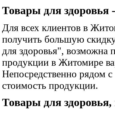
Товары для здоровья 
Для всех клиентов в Жит
получить большую скидку 
для здоровья", возможна 
продукции в Житомире вар
Непосредственно рядом с
стоимость продукции.
Товары для здоровья,