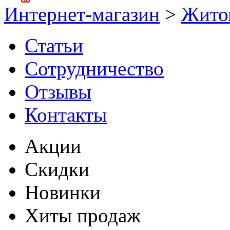
Интернет-магазин
>
Жито
Статьи
Сотрудничество
Отзывы
Контакты
Акции
Скидки
Новинки
Хиты продаж