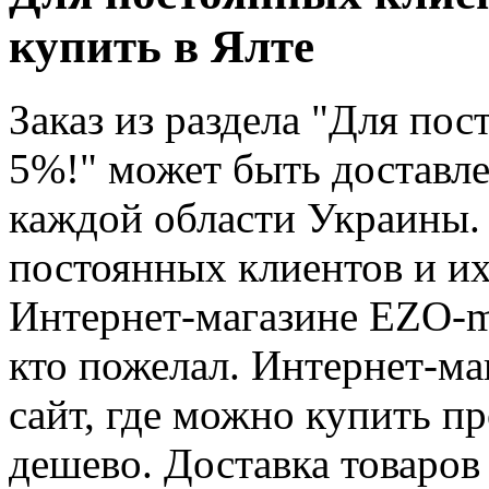
купить в Ялте
Заказ из раздела "Для пос
5%!" может быть доставлен
каждой области Украины. 
постоянных клиентов и их
Интернет-магазине EZO-m
кто пожелал. Интернет-ма
сайт, где можно купить п
дешево. Доставка товаров