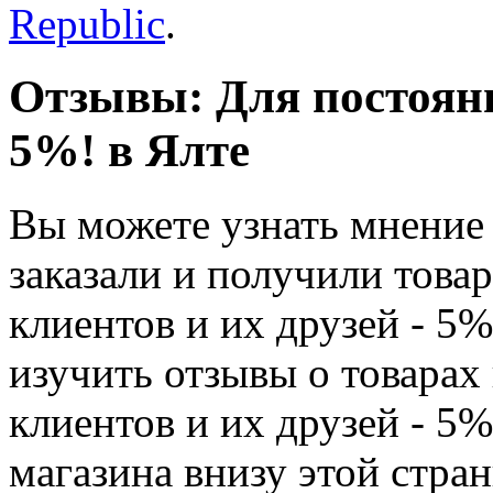
Republic
.
Отзывы: Для постоянн
5%! в Ялте
Вы можете узнать мнение 
заказали и получили това
клиентов и их друзей - 5
изучить отзывы о товарах
клиентов и их друзей - 5
магазина внизу этой стра