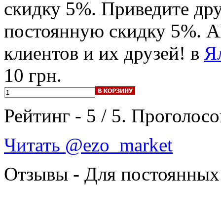
скидку 5%. Приведите дру
постоянную скидку 5%. 
клиентов и их друзей! в
Я
10 грн.
Рейтинг -
5
/
5
. Проголосо
Читать @ezo_market
Отзывы - Для постоянных 