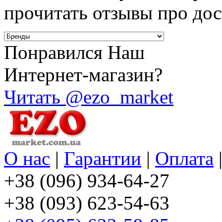
прочитать отзывы про дост
Понравился Наш
Интернет-магазин?
Читать @ezo_market
О нас
|
Гарантии
|
Оплата
+38 (096) 934-64-27
+38 (093) 623-54-63