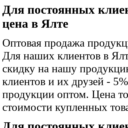
Для постоянных клиент
цена в Ялте
Оптовая продажа продукц
Для наших клиентов в Ялт
скидку на нашу продукци
клиентов и их друзей - 5
продукции оптом. Цена то
стоимости купленных тов
Для постоянных клиент