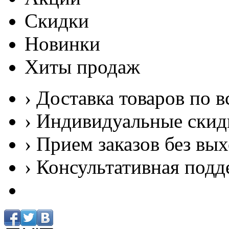
Скидки
Новинки
Хиты продаж
› Доставка товаров по в
› Индивидуальные скид
› Прием заказов без вы
› Консультативная подд