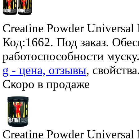
Creatine Powder Universal 
Код:1662.
Под заказ
. Обе
работоспособности муску
g - цена, отзывы
, свойства
Скоро в продаже
Creatine Powder Universal 