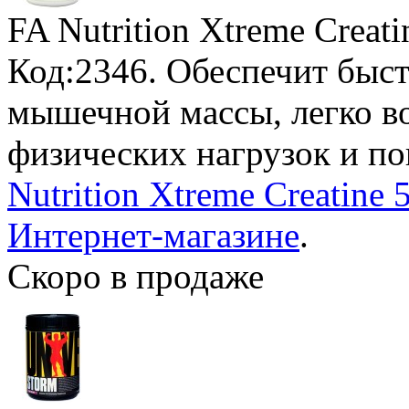
FA Nutrition Xtreme Creati
Код:2346. Обеспечит быс
мышечной массы, легко в
физических нагрузок и п
Nutrition Xtreme Creatine
Интернет-магазине
.
Скоро в продаже