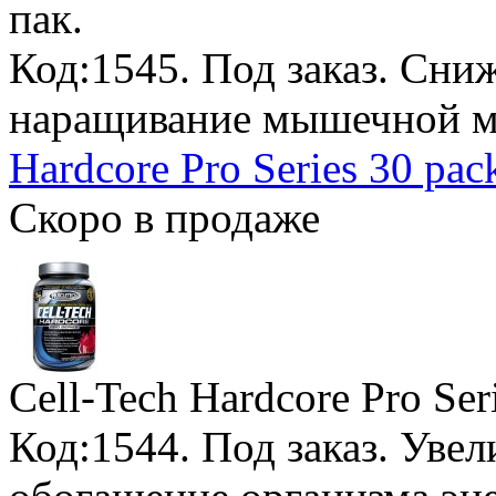
пак.
Код:1545.
Под заказ
. Сни
наращивание мышечной м
Hardcore Pro Series 30 pac
Скоро в продаже
Cell-Tech Hardcore Pro Ser
Код:1544.
Под заказ
. Уве