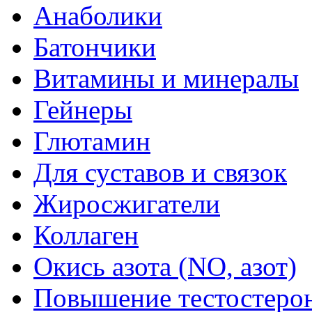
Анаболики
Батончики
Витамины и минералы
Гейнеры
Глютамин
Для суставов и связок
Жиросжигатели
Коллаген
Окись азота (NO, азот)
Повышение тестостеро