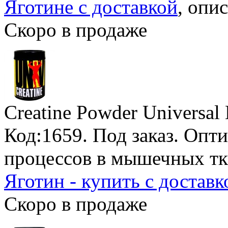
Яготине с доставкой
, опи
Скоро в продаже
Creatine Powder Universal 
Код:1659.
Под заказ
. Опт
процессов в мышечных тк
Яготин - купить с доставк
Скоро в продаже