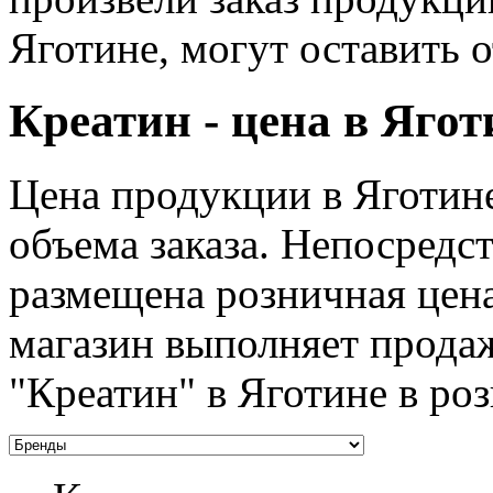
Яготине, могут оставить 
Креатин - цена в Ягот
Цена продукции в Яготине
объема заказа. Непосредс
размещена розничная цен
магазин выполняет продаж
"Креатин" в Яготине в ро