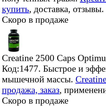
купить
, доставка, отзывы.
Скоро в продаже
Creatine 2500 Caps Optimu
Код:1477. Быстрое и эфф
мышечной массы.
Creatin
продажа, заказ
, применени
Скоро в продаже