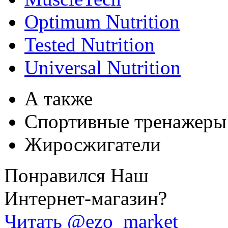
Optimum Nutrition
Tested Nutrition
Universal Nutrition
А также
Спортивные тренажеры
Жиросжигатели
Понравился Наш
Интернет-магазин?
Читать @ezo_market