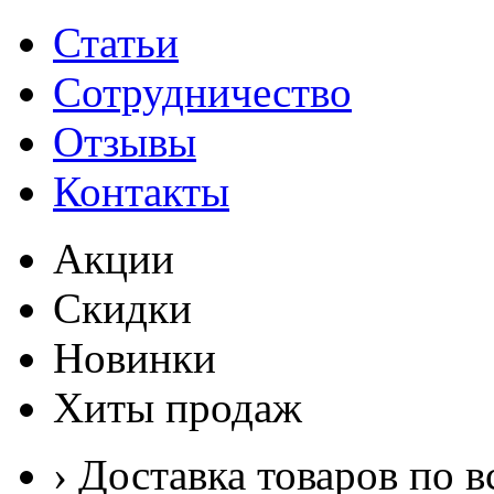
Статьи
Сотрудничество
Отзывы
Контакты
Акции
Скидки
Новинки
Хиты продаж
› Доставка товаров по в