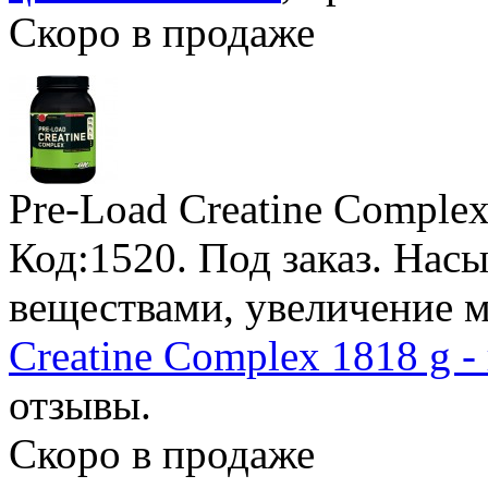
Скоро в продаже
Pre-Load Creatine Comple
Код:1520.
Под заказ
. Нас
веществами, увеличение
Creatine Complex 1818 g -
отзывы.
Скоро в продаже