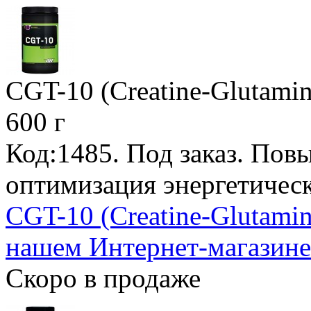
CGT-10 (Creatine-Glutamin
600 г
Код:1485.
Под заказ
. Пов
оптимизация энергетическ
CGT-10 (Creatine-Glutamin
нашем Интернет-магазине
Скоро в продаже