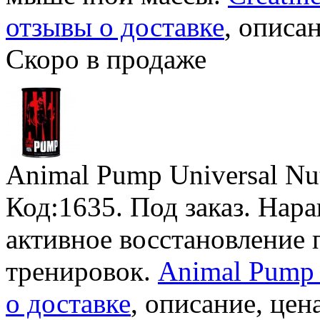
отзывы о доставке
, описан
Скоро в продаже
Animal Pump Universal Nut
Код:1635.
Под заказ
. Нар
активное восстановление
тренировок.
Animal Pump 
о доставке
, описание, цена