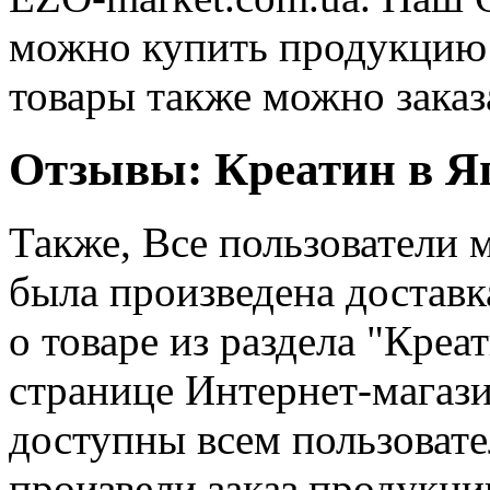
можно купить продукцию 
товары также можно заказ
Отзывы: Креатин в Я
Также, Все пользователи м
была произведена доставк
о товаре из раздела "Креа
странице Интернет-магази
доступны всем пользовате
произвели заказ продукции