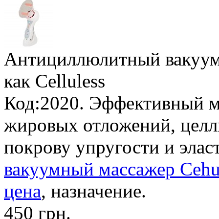
Антициллюлитный вакуум
как Celluless
Код:2020. Эффективный м
жировых отложений, целл
покрову упругости и элас
вакуумный массажер Cehu
цена
, назначение.
450 грн.