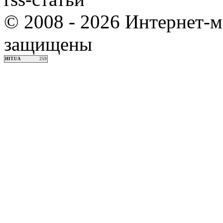
© 2008 - 2026 Интернет-м
защищены
HIT.UA
259