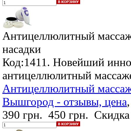
Антицеллюлитный массаж
насадки
Код:1411. Новейший инн
антицеллюлитный массаже
Антицеллюлитный массаж
Вышгород - отзывы, цена
390 грн.
450 грн.
Скидка