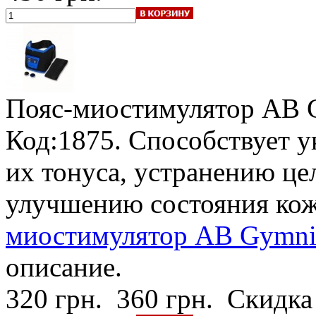
Пояс-миостимулятор AB 
Код:1875. Способствует 
их тонуса, устранению ц
улучшению состояния кож
миостимулятор AB Gymnic
описание.
320 грн.
360 грн.
Скидка