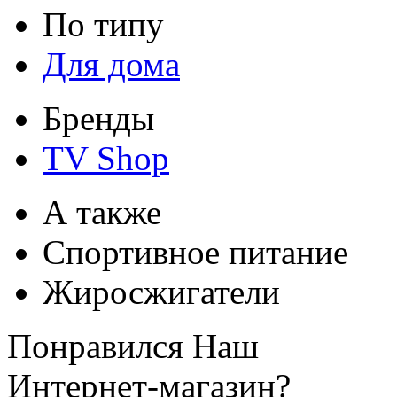
По типу
Для дома
Бренды
TV Shop
А также
Спортивное питание
Жиросжигатели
Понравился Наш
Интернет-магазин?