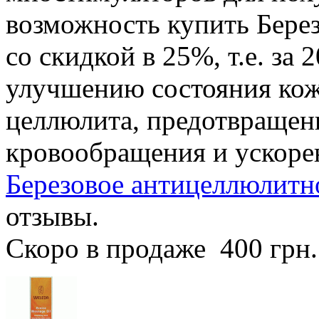
возможность купить Бере
со скидкой в 25%, т.е. за 
улучшению состояния кож
целлюлита, предотвращен
кровообращения и ускоре
Березовое антицеллюлитно
отзывы.
Скоро в продаже
400 грн