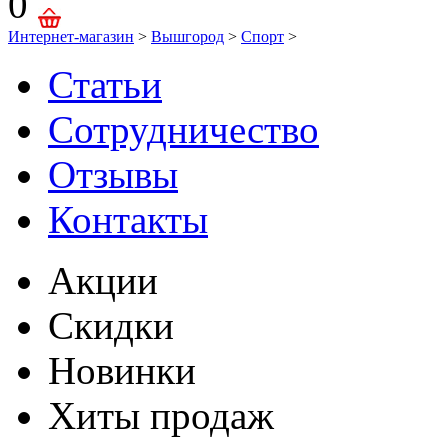
0
Интернет-магазин
>
Вышгород
>
Спорт
>
Статьи
Сотрудничество
Отзывы
Контакты
Акции
Скидки
Новинки
Хиты продаж