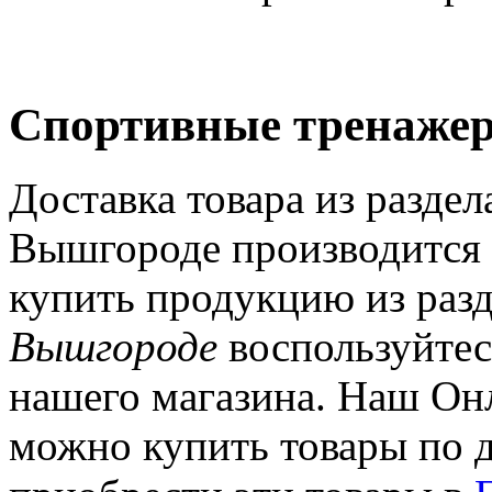
Спортивные тренажер
Доставка товара из разде
Вышгороде производится 
купить продукцию из раз
Вышгороде
воспользуйтес
нашего магазина. Наш Онла
можно купить товары по 