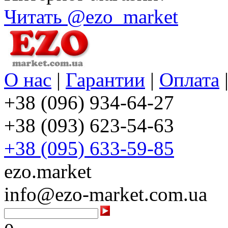
Читать @ezo_market
О нас
|
Гарантии
|
Оплата
+38 (096) 934-64-27
+38 (093) 623-54-63
+38 (095) 633-59-85
ezo.market
info@ezo-market.com.ua