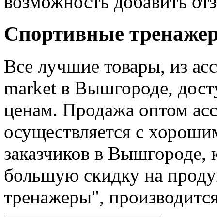
возможность добавить отз
Спортивные тренажер
Все лучшие товары, из ас
market в Вышгороде, дос
ценам. Продажа оптом ас
осуществляется с хороши
заказчиков в Вышгороде,
большую скидку на проду
тренажеры", производитс