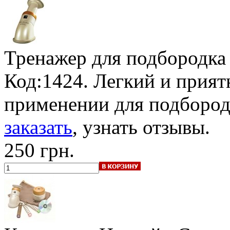
Тренажер для подбородка 
Код:1424. Легкий и прият
применении для подбород
заказать
, узнать отзывы.
250 грн.