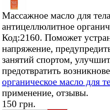
Массажное масло для тела
антицеллюлитное органич
Код:2160. Поможет устран
напряжение, предупредит
занятий спортом, улучшит
предотвратить возникнов
органическое масло для т
применение, отзывы.
150 грн.