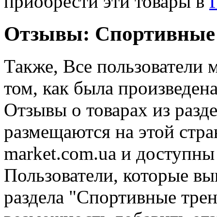
приобрести эти товары в
Отзывы: Спортивные
Также, Все пользователи 
том, как была произведен
Отзывы о товарах из разд
размещаются на этой стр
market.com.ua и доступны
Пользователи, которые вы
раздела "Спортивные тре