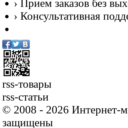
› Прием заказов без вы
› Консультативная подд
rss-товары
rss-статьи
© 2008 - 2026 Интернет-м
защищены