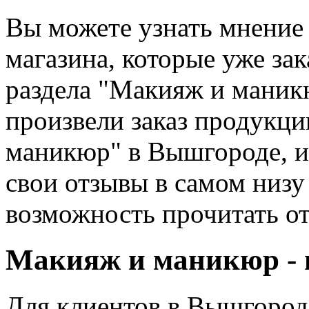
Вы можете узнать мнение
магазина, которые уже зак
раздела "Макияж и маник
произвели заказ продукци
маникюр" в Вышгороде, и
свои отзывы в самом низу
возможность прочитать о
Макияж и маникюр - 
Для клиентов в Вышгород