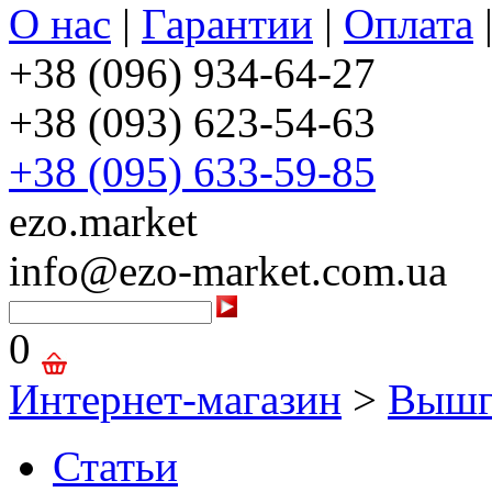
О нас
|
Гарантии
|
Оплата
+38 (096) 934-64-27
+38 (093) 623-54-63
+38 (095) 633-59-85
ezo.market
info@ezo-market.com.ua
0
Интернет-магазин
>
Вышг
Статьи