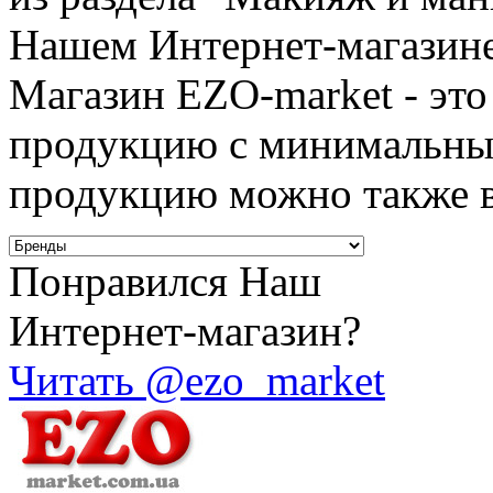
Нашем Интернет-магазине
Магазин EZO-market - это
продукцию с минимальным
продукцию можно также 
Понравился Наш
Интернет-магазин?
Читать @ezo_market