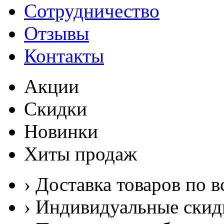
Сотрудничество
Отзывы
Контакты
Акции
Скидки
Новинки
Хиты продаж
› Доставка товаров по в
› Индивидуальные скид