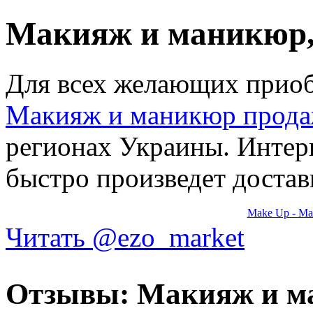
Макияж и маникюр
Для всех желающих приобр
Макияж и маникюр прод
регионах Украины. Интер
быстро произведет достав
Make Up - М
Читать @ezo_market
Отзывы: Макияж и м